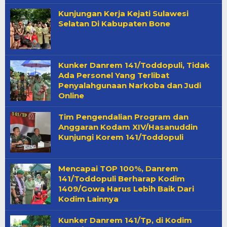
Kunjungan Kerja Kejati Sulawesi
Selatan Di Kabupaten Bone
Kunker Danrem 141/Toddopuli, Tidak
Ada Personel Yang Terlibat
Penyalahgunaan Narkoba dan Judi
Online
Tim Pengendalian Program dan
Anggaran Kodam XIV/Hasanuddin
Kunjungi Korem 141/Toddopuli
Mencapai TOP 100%, Danrem
141/Toddopuli Berharap Kodim
1409/Gowa Harus Lebih Baik Dari
Kodim Lainnya
Kunker Danrem 141/Tp, di Kodim