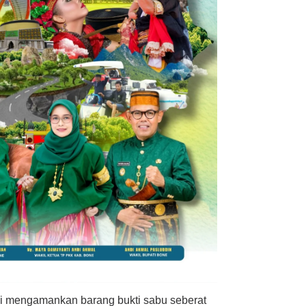
ami mengamankan barang bukti sabu seberat