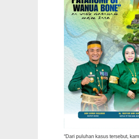
“Dari puluhan kasus tersebut, k