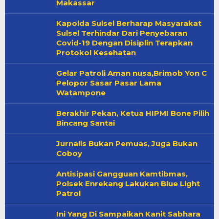
Makassar
Kapolda Sulsel Berharap Masyarakat
Sulsel Terhindar Dari Penyebaran
Covid-19 Dengan Disiplin Terapkan
Protokol Kesehatan
Gelar Patroli Aman nusa,Brimob Yon C
Pelopor Sasar Pasar Lama
Watampone
Berakhir Pekan, Ketua HIPMI Bone Pilih
Bincang Santai
Jurnalis Bukan Pemuas, Juga Bukan
Coboy
Antisipasi Gangguan Kamtibmas,
Polsek Enrekang Lakukan Blue Light
Patrol
Ini Yang Di Sampaikan Kanit Sabhara