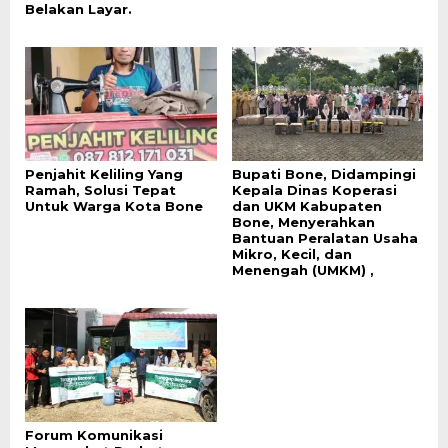
Belakan Layar.
Penjahit Keliling Yang
Bupati Bone, Didampingi
Ramah, Solusi Tepat
Kepala Dinas Koperasi
Untuk Warga Kota Bone
dan UKM Kabupaten
Bone, Menyerahkan
Bantuan Peralatan Usaha
Mikro, Kecil, dan
Menengah (UMKM) ,
Forum Komunikasi