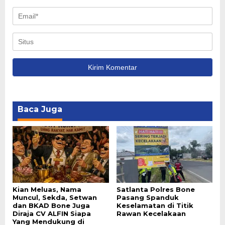
Baca Juga
Kian Meluas, Nama
Satlanta Polres Bone
Muncul, Sekda, Setwan
Pasang Spanduk
dan BKAD Bone Juga
Keselamatan di Titik
Diraja CV ALFIN Siapa
Rawan Kecelakaan
Yang Mendukung di