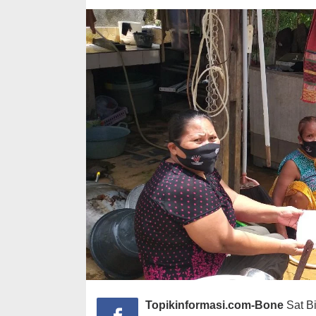
Topikinformasi.com-Bone
Sat B