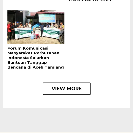
Forum Komunikasi
Masyarakat Perhutanan
Indonesia Salurkan
Bantuan Tanggap
Bencana di Aceh Tamiang
VIEW MORE