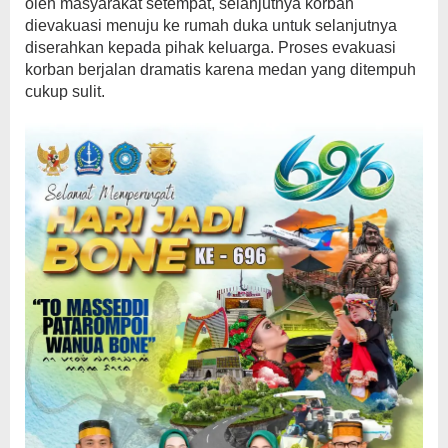
oleh masyarakat setempat, selanjutnya korban
dievakuasi menuju ke rumah duka untuk selanjutnya
diserahkan kepada pihak keluarga. Proses evakuasi
korban berjalan dramatis karena medan yang ditempuh
cukup sulit.