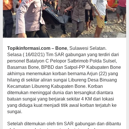
Topikinformasi.com – Bone
, Sulawesi Selatan.
Selasa ( 16/02/21) Tim SAR gabungan yang terdiri dari
personel Batalyon C Pelopor Satbrimob Polda Sulsel,
Basarnas Bone, BPBD dan Satpol-PP Kabupaten Bone
akhirnya menemukan korban bernama Arjun (22) yang
hilang di sekitar aliran sungai Libureng Desa Binuang
Kecamatan Libureng Kabupaten Bone. Korban
ditemukan meninggal dunia dan tersangkut diantara
batuan sungai yang berjarak sekitar 4 KM dari lokasi
yang diduga kuat menjadi titik awal korban terjatuh ke
sungai.
Setelah ditemukan oleh tim SAR gabungan dan dibantu