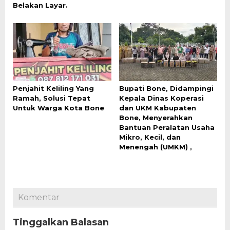
Belakan Layar.
Penjahit Keliling Yang
Bupati Bone, Didampingi
Ramah, Solusi Tepat
Kepala Dinas Koperasi
Untuk Warga Kota Bone
dan UKM Kabupaten
Bone, Menyerahkan
Bantuan Peralatan Usaha
Mikro, Kecil, dan
Menengah (UMKM) ,
Komentar
Tinggalkan Balasan