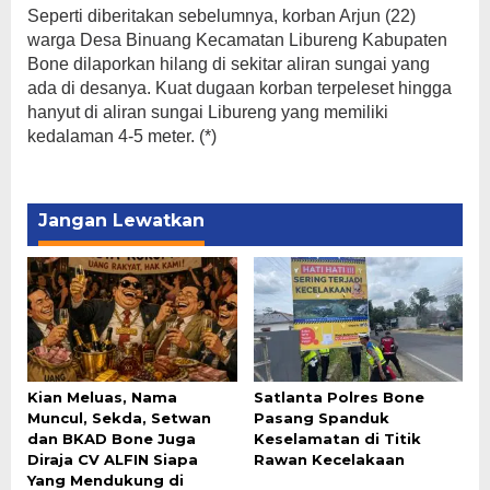
Seperti diberitakan sebelumnya, korban Arjun (22)
warga Desa Binuang Kecamatan Libureng Kabupaten
Bone dilaporkan hilang di sekitar aliran sungai yang
ada di desanya. Kuat dugaan korban terpeleset hingga
hanyut di aliran sungai Libureng yang memiliki
kedalaman 4-5 meter. (*)
Jangan Lewatkan
Kian Meluas, Nama
Satlanta Polres Bone
Muncul, Sekda, Setwan
Pasang Spanduk
dan BKAD Bone Juga
Keselamatan di Titik
Diraja CV ALFIN Siapa
Rawan Kecelakaan
Yang Mendukung di