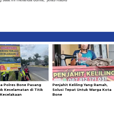
ta Polres Bone Pasang
Penjahit Keliling Yang Ramah,
k Keselamatan di Titik
Solusi Tepat Untuk Warga Kota
Kecelakaan
Bone