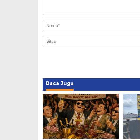
Baca Juga