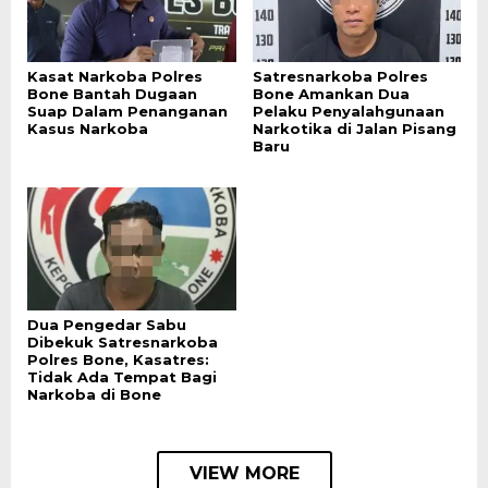
Kasat Narkoba Polres
Satresnarkoba Polres
Bone Bantah Dugaan
Bone Amankan Dua
Suap Dalam Penanganan
Pelaku Penyalahgunaan
Kasus Narkoba
Narkotika di Jalan Pisang
Baru
Dua Pengedar Sabu
Dibekuk Satresnarkoba
Polres Bone, Kasatres:
Tidak Ada Tempat Bagi
Narkoba di Bone
VIEW MORE