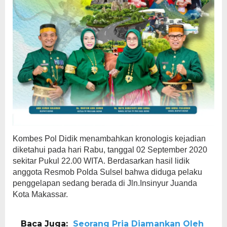
Kombes Pol Didik menambahkan kronologis kejadian
diketahui pada hari Rabu, tanggal 02 September 2020
sekitar Pukul 22.00 WITA. Berdasarkan hasil lidik
anggota Resmob Polda Sulsel bahwa diduga pelaku
penggelapan sedang berada di Jln.Insinyur Juanda
Kota Makassar.
Baca Juga:
Seorang Pria Diamankan Oleh