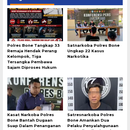
Polres Bone Tangkap 33
Satnarkoba Polres Bone
Remaja Hendak Perang
Ungkap 22 Kasus
Kelompok, Tiga
Narkotika
Tersangka Pembawa
Sajam Diproses Hukum
Kasat Narkoba Polres
Satresnarkoba Polres
Bone Bantah Dugaan
Bone Amankan Dua
Suap Dalam Penanganan
Pelaku Penyalahgunaan