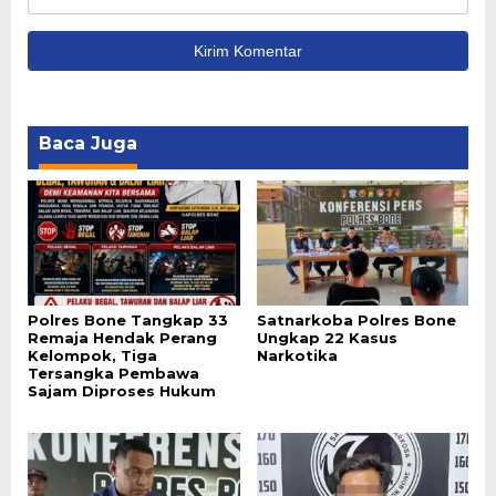
Baca Juga
Polres Bone Tangkap 33
Satnarkoba Polres Bone
Remaja Hendak Perang
Ungkap 22 Kasus
Kelompok, Tiga
Narkotika
Tersangka Pembawa
Sajam Diproses Hukum