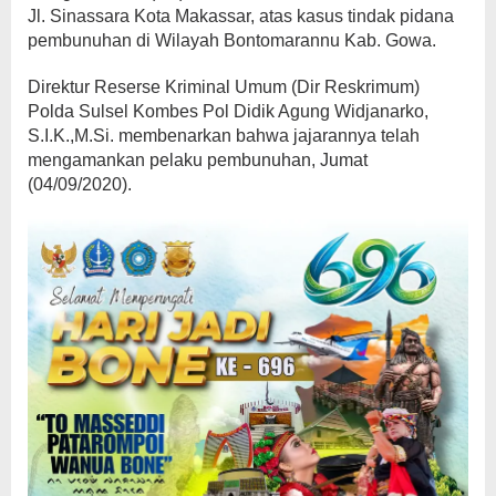
Jl. Sinassara Kota Makassar, atas kasus tindak pidana
pembunuhan di Wilayah Bontomarannu Kab. Gowa.
Direktur Reserse Kriminal Umum (Dir Reskrimum)
Polda Sulsel Kombes Pol Didik Agung Widjanarko,
S.I.K.,M.Si. membenarkan bahwa jajarannya telah
mengamankan pelaku pembunuhan, Jumat
(04/09/2020).