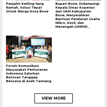
Penjahit Keliling Yang
Bupati Bone, Didampingi
Ramah, Solusi Tepat
Kepala Dinas Koperasi
Untuk Warga Kota Bone
dan UKM Kabupaten
Bone, Menyerahkan
Bantuan Peralatan Usaha
Mikro, Kecil, dan
Menengah (UMKM) ,
Forum Komunikasi
Masyarakat Perhutanan
Indonesia Salurkan
Bantuan Tanggap
Bencana di Aceh Tamiang
VIEW MORE