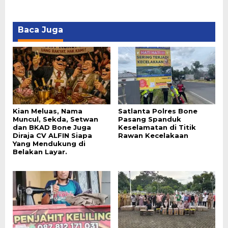
Baca Juga
Kian Meluas, Nama
Satlanta Polres Bone
Muncul, Sekda, Setwan
Pasang Spanduk
dan BKAD Bone Juga
Keselamatan di Titik
Diraja CV ALFIN Siapa
Rawan Kecelakaan
Yang Mendukung di
Belakan Layar.