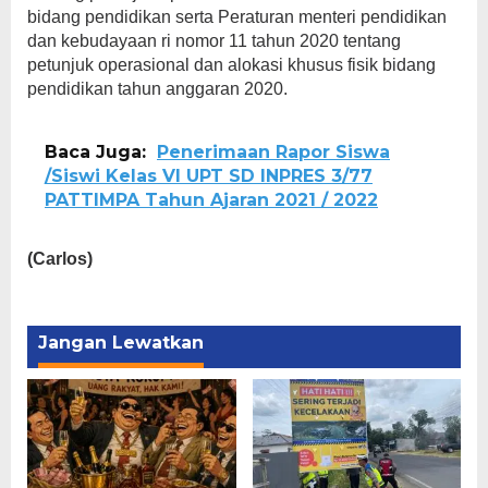
bidang pendidikan serta Peraturan menteri pendidikan
dan kebudayaan ri nomor 11 tahun 2020 tentang
petunjuk operasional dan alokasi khusus fisik bidang
pendidikan tahun anggaran 2020.
Baca Juga:
Penerimaan Rapor Siswa
/Siswi Kelas VI UPT SD INPRES 3/77
PATTIMPA Tahun Ajaran 2021 / 2022
(Carlos)
Jangan Lewatkan