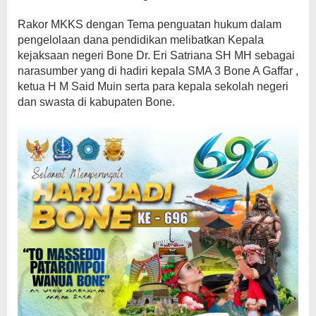
Rakor MKKS dengan Tema penguatan hukum dalam
pengelolaan dana pendidikan melibatkan Kepala
kejaksaan negeri Bone Dr. Eri Satriana SH MH sebagai
narasumber yang di hadiri kepala SMA 3 Bone A Gaffar ,
ketua H M Said Muin serta para kepala sekolah negeri
dan swasta di kabupaten Bone.