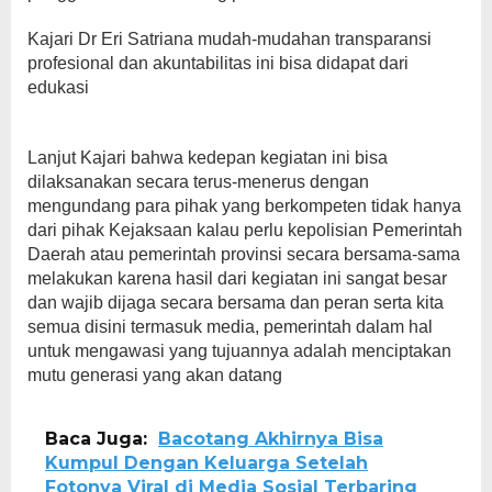
Kajari Dr Eri Satriana mudah-mudahan transparansi
profesional dan akuntabilitas ini bisa didapat dari
edukasi
Lanjut Kajari bahwa kedepan kegiatan ini bisa
dilaksanakan secara terus-menerus dengan
mengundang para pihak yang berkompeten tidak hanya
dari pihak Kejaksaan kalau perlu kepolisian Pemerintah
Daerah atau pemerintah provinsi secara bersama-sama
melakukan karena hasil dari kegiatan ini sangat besar
dan wajib dijaga secara bersama dan peran serta kita
semua disini termasuk media, pemerintah dalam hal
untuk mengawasi yang tujuannya adalah menciptakan
mutu generasi yang akan datang
Baca Juga:
Bacotang Akhirnya Bisa
Kumpul Dengan Keluarga Setelah
Fotonya Viral di Media Sosial Terbaring