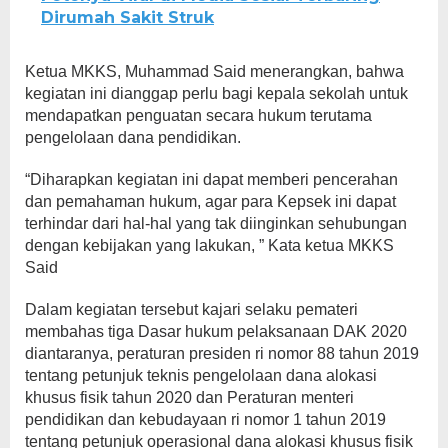
Dirumah Sakit Struk
Ketua MKKS, Muhammad Said menerangkan, bahwa
kegiatan ini dianggap perlu bagi kepala sekolah untuk
mendapatkan penguatan secara hukum terutama
pengelolaan dana pendidikan.
“Diharapkan kegiatan ini dapat memberi pencerahan
dan pemahaman hukum, agar para Kepsek ini dapat
terhindar dari hal-hal yang tak diinginkan sehubungan
dengan kebijakan yang lakukan, ” Kata ketua MKKS
Said
Dalam kegiatan tersebut kajari selaku pemateri
membahas tiga Dasar hukum pelaksanaan DAK 2020
diantaranya, peraturan presiden ri nomor 88 tahun 2019
tentang petunjuk teknis pengelolaan dana alokasi
khusus fisik tahun 2020 dan Peraturan menteri
pendidikan dan kebudayaan ri nomor 1 tahun 2019
tentang petunjuk operasional dana alokasi khusus fisik