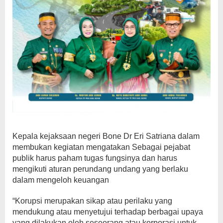
Kepala kejaksaan negeri Bone Dr Eri Satriana dalam
membukan kegiatan mengatakan Sebagai pejabat
publik harus paham tugas fungsinya dan harus
mengikuti aturan perundang undang yang berlaku
dalam mengeloh keuangan
“Korupsi merupakan sikap atau perilaku yang
mendukung atau menyetujui terhadap berbagai upaya
yang dilakukan oleh seseorang atau korporasi untuk