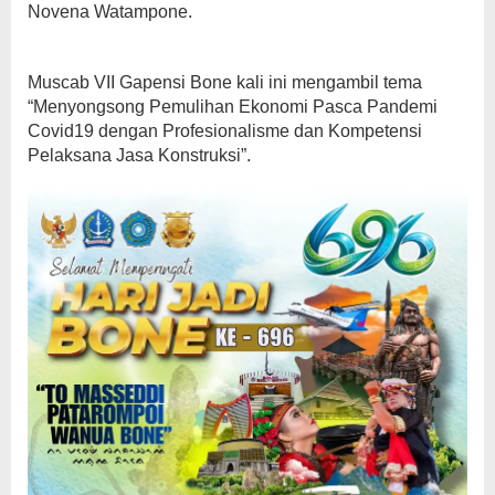
Novena Watampone.
Muscab VII Gapensi Bone kali ini mengambil tema
“Menyongsong Pemulihan Ekonomi Pasca Pandemi
Covid19 dengan Profesionalisme dan Kompetensi
Pelaksana Jasa Konstruksi”.