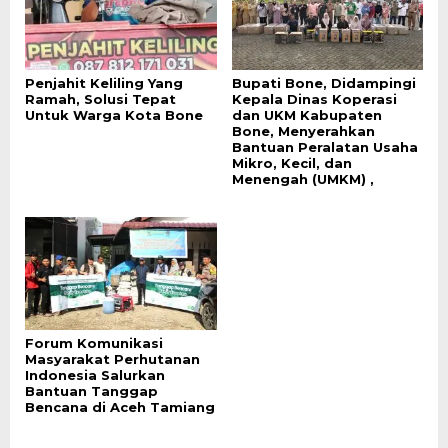
Penjahit Keliling Yang
Bupati Bone, Didampingi
Ramah, Solusi Tepat
Kepala Dinas Koperasi
Untuk Warga Kota Bone
dan UKM Kabupaten
Bone, Menyerahkan
Bantuan Peralatan Usaha
Mikro, Kecil, dan
Menengah (UMKM) ,
Forum Komunikasi
Masyarakat Perhutanan
Indonesia Salurkan
Bantuan Tanggap
Bencana di Aceh Tamiang