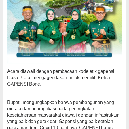
Acara diawali dengan pembacaan kode etik gapensi
Dasa Brata, mengagendakan untuk memilih Ketua
GAPENSI Bone.
Bupati, mengungkapkan bahwa pembangunan yang
merata dan berimplikasi pada peningkatan
kesejahteraan masyarakat diawali dengan infrastruktur
yang baik dan gerak dari Gapensi yang baik setelah
pasca pandemi Covid 19 nantinya. GAPENSI harus