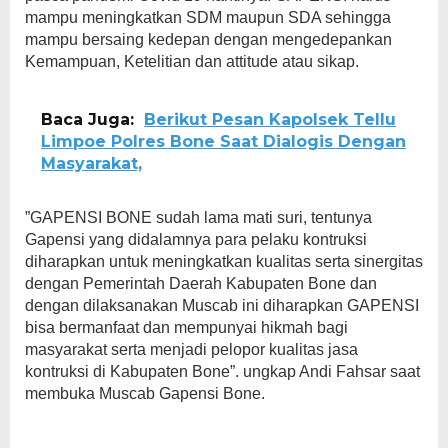
mampu meningkatkan SDM maupun SDA sehingga
mampu bersaing kedepan dengan mengedepankan
Kemampuan, Ketelitian dan attitude atau sikap.
Baca Juga:
Berikut Pesan Kapolsek Tellu
Limpoe Polres Bone Saat Dialogis Dengan
Masyarakat,
”GAPENSI BONE sudah lama mati suri, tentunya
Gapensi yang didalamnya para pelaku kontruksi
diharapkan untuk meningkatkan kualitas serta sinergitas
dengan Pemerintah Daerah Kabupaten Bone dan
dengan dilaksanakan Muscab ini diharapkan GAPENSI
bisa bermanfaat dan mempunyai hikmah bagi
masyarakat serta menjadi pelopor kualitas jasa
kontruksi di Kabupaten Bone”. ungkap Andi Fahsar saat
membuka Muscab Gapensi Bone.