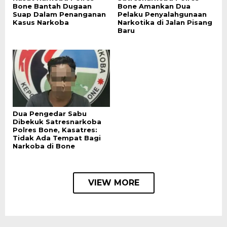
Bone Bantah Dugaan
Bone Amankan Dua
Suap Dalam Penanganan
Pelaku Penyalahgunaan
Kasus Narkoba
Narkotika di Jalan Pisang
Baru
Dua Pengedar Sabu
Dibekuk Satresnarkoba
Polres Bone, Kasatres:
Tidak Ada Tempat Bagi
Narkoba di Bone
VIEW MORE