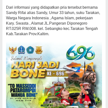
Dari informasi yang didapatkan pria tersebut bernama
Sandy Rifai alias Sandy, Umur 33 tahun, suku Tarakan,
Warga Negara Indonesia , Agama Islam, pekerjaan
Kary. Swasta , Alamat JL.Pangeran Diponegoro
RT.025R RW.008. kel. Sebangko kec.Tarakan Tengah
Kab.Tarakan Prov.Kaltim.