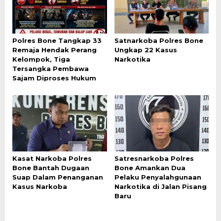
Polres Bone Tangkap 33
Satnarkoba Polres Bone
Remaja Hendak Perang
Ungkap 22 Kasus
Kelompok, Tiga
Narkotika
Tersangka Pembawa
Sajam Diproses Hukum
Kasat Narkoba Polres
Satresnarkoba Polres
Bone Bantah Dugaan
Bone Amankan Dua
Suap Dalam Penanganan
Pelaku Penyalahgunaan
Kasus Narkoba
Narkotika di Jalan Pisang
Baru