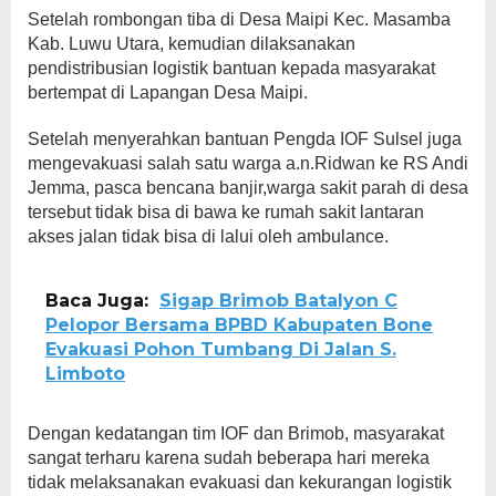
Setelah rombongan tiba di Desa Maipi Kec. Masamba
Kab. Luwu Utara, kemudian dilaksanakan
pendistribusian logistik bantuan kepada masyarakat
bertempat di Lapangan Desa Maipi.
Setelah menyerahkan bantuan Pengda IOF Sulsel juga
mengevakuasi salah satu warga a.n.Ridwan ke RS Andi
Jemma, pasca bencana banjir,warga sakit parah di desa
tersebut tidak bisa di bawa ke rumah sakit lantaran
akses jalan tidak bisa di lalui oleh ambulance.
Baca Juga:
Sigap Brimob Batalyon C
Pelopor Bersama BPBD Kabupaten Bone
Evakuasi Pohon Tumbang Di Jalan S.
Limboto
Dengan kedatangan tim IOF dan Brimob, masyarakat
sangat terharu karena sudah beberapa hari mereka
tidak melaksanakan evakuasi dan kekurangan logistik