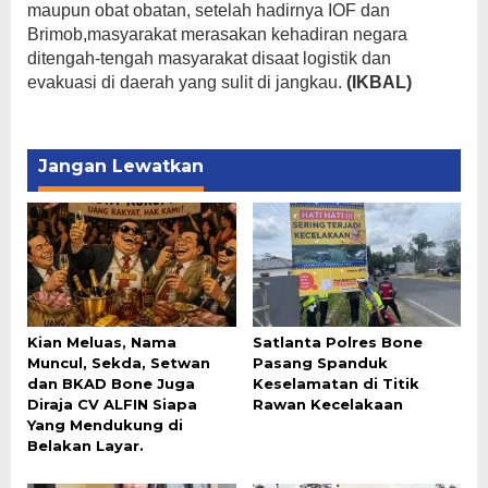
maupun obat obatan, setelah hadirnya IOF dan
Brimob,masyarakat merasakan kehadiran negara
ditengah-tengah masyarakat disaat logistik dan
evakuasi di daerah yang sulit di jangkau.
(IKBAL)
Jangan Lewatkan
Kian Meluas, Nama
Satlanta Polres Bone
Muncul, Sekda, Setwan
Pasang Spanduk
dan BKAD Bone Juga
Keselamatan di Titik
Diraja CV ALFIN Siapa
Rawan Kecelakaan
Yang Mendukung di
Belakan Layar.