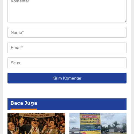
Baca Juga