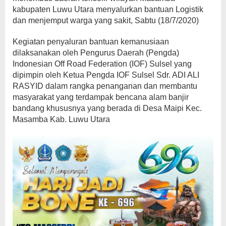
kabupaten Luwu Utara menyalurkan bantuan Logistik
dan menjemput warga yang sakit, Sabtu (18/7/2020)
Kegiatan penyaluran bantuan kemanusiaan
dilaksanakan oleh Pengurus Daerah (Pengda)
Indonesian Off Road Federation (IOF) Sulsel yang
dipimpin oleh Ketua Pengda IOF Sulsel Sdr. ADI ALI
RASYID dalam rangka penanganan dan membantu
masyarakat yang terdampak bencana alam banjir
bandang khususnya yang berada di Desa Maipi Kec.
Masamba Kab. Luwu Utara