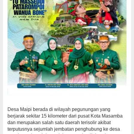
Desa Maipi berada di wilayah pegunungan yang
berjarak sekitar 15 kilometer dari pusat Kota Masamba
dan merupakan salah satu daerah terisolir akibat
terputusnya sejumlah jembatan penghubung ke desa