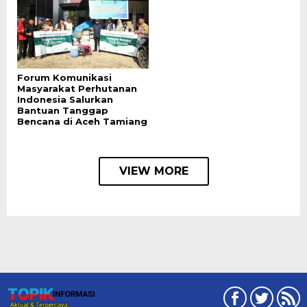
Forum Komunikasi
Masyarakat Perhutanan
Indonesia Salurkan
Bantuan Tanggap
Bencana di Aceh Tamiang
VIEW MORE