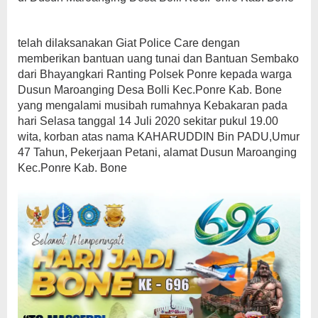
telah dilaksanakan Giat Police Care dengan
memberikan bantuan uang tunai dan Bantuan Sembako
dari Bhayangkari Ranting Polsek Ponre kepada warga
Dusun Maroanging Desa Bolli Kec.Ponre Kab. Bone
yang mengalami musibah rumahnya Kebakaran pada
hari Selasa tanggal 14 Juli 2020 sekitar pukul 19.00
wita, korban atas nama KAHARUDDIN Bin PADU,Umur
47 Tahun, Pekerjaan Petani, alamat Dusun Maroanging
Kec.Ponre Kab. Bone