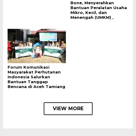
Bone, Menyerahkan
Bantuan Peralatan Usaha
Mikro, Kecil, dan
Menengah (UMKM) ,
Forum Komunikasi
Masyarakat Perhutanan
Indonesia Salurkan
Bantuan Tanggap
Bencana di Aceh Tamiang
VIEW MORE