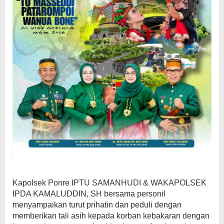
Kapolsek Ponre IPTU SAMANHUDI & WAKAPOLSEK
IPDA KAMALUDDIN, SH bersama personil
menyampaikan turut prihatin dan peduli dengan
memberikan tali asih kepada korban kebakaran dengan