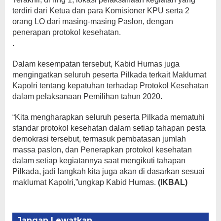
terdiri dari Ketua dan para Komisioner KPU serta 2
orang LO dari masing-masing Paslon, dengan
penerapan protokol kesehatan.
.
Dalam kesempatan tersebut, Kabid Humas juga
mengingatkan seluruh peserta Pilkada terkait Maklumat
Kapolri tentang kepatuhan terhadap Protokol Kesehatan
dalam pelaksanaan Pemilihan tahun 2020.
“Kita mengharapkan seluruh peserta Pilkada mematuhi
standar protokol kesehatan dalam setiap tahapan pesta
demokrasi tersebut, termasuk pembatasan jumlah
massa paslon, dan Penerapkan protokol kesehatan
dalam setiap kegiatannya saat mengikuti tahapan
Pilkada, jadi langkah kita juga akan di dasarkan sesuai
maklumat Kapolri,”ungkap Kabid Humas.
(IKBAL)
Jangan Lewatkan