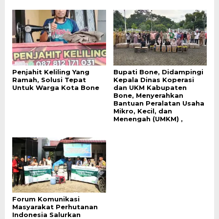
Penjahit Keliling Yang
Bupati Bone, Didampingi
Ramah, Solusi Tepat
Kepala Dinas Koperasi
Untuk Warga Kota Bone
dan UKM Kabupaten
Bone, Menyerahkan
Bantuan Peralatan Usaha
Mikro, Kecil, dan
Menengah (UMKM) ,
Forum Komunikasi
Masyarakat Perhutanan
Indonesia Salurkan