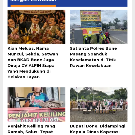
Kian Meluas, Nama
Satlanta Polres Bone
Muncul, Sekda, Setwan
Pasang Spanduk
dan BKAD Bone Juga
Keselamatan di Titik
Diraja CV ALFIN Siapa
Rawan Kecelakaan
Yang Mendukung di
Belakan Layar.
Penjahit Keliling Yang
Bupati Bone, Didampingi
Ramah, Solusi Tepat
Kepala Dinas Koperasi