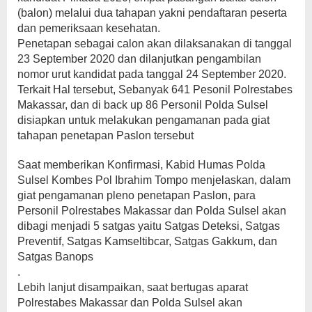
(balon) melalui dua tahapan yakni pendaftaran peserta
dan pemeriksaan kesehatan.
Penetapan sebagai calon akan dilaksanakan di tanggal
23 September 2020 dan dilanjutkan pengambilan
nomor urut kandidat pada tanggal 24 September 2020.
Terkait Hal tersebut, Sebanyak 641 Pesonil Polrestabes
Makassar, dan di back up 86 Personil Polda Sulsel
disiapkan untuk melakukan pengamanan pada giat
tahapan penetapan Paslon tersebut
Saat memberikan Konfirmasi, Kabid Humas Polda
Sulsel Kombes Pol Ibrahim Tompo menjelaskan, dalam
giat pengamanan pleno penetapan Paslon, para
Personil Polrestabes Makassar dan Polda Sulsel akan
dibagi menjadi 5 satgas yaitu Satgas Deteksi, Satgas
Preventif, Satgas Kamseltibcar, Satgas Gakkum, dan
Satgas Banops
.
Lebih lanjut disampaikan, saat bertugas aparat
Polrestabes Makassar dan Polda Sulsel akan