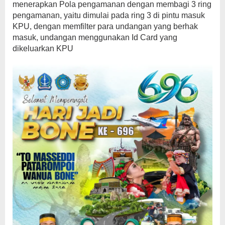
menerapkan Pola pengamanan dengan membagi 3 ring
pengamanan, yaitu dimulai pada ring 3 di pintu masuk
KPU, dengan memfilter para undangan yang berhak
masuk, undangan menggunakan Id Card yang
dikeluarkan KPU