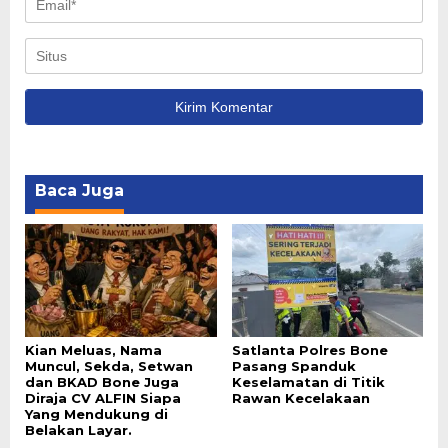
Baca Juga
Kian Meluas, Nama
Satlanta Polres Bone
Muncul, Sekda, Setwan
Pasang Spanduk
dan BKAD Bone Juga
Keselamatan di Titik
Diraja CV ALFIN Siapa
Rawan Kecelakaan
Yang Mendukung di
Belakan Layar.