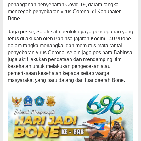
penanganan penyebaran Covid 19, dalam rangka
mencegah penyebaran virus Corona, di Kabupaten
Bone.
Jaga posko, Salah satu bentuk upaya pencegahan yang
terus dilakukan oleh Babinsa jajaran Kodim 1407/Bone
dalam rangka menangkal dan memutus mata rantai
penyebaran virus Corona, selain jaga pos para Babinsa
juga aktif lakukan pendataan dan mendampingi tim
kesehatan untuk melakukan pengecekan atau
pemeriksaan kesehatan kepada setiap warga
masyarakat yang baru datang dari luar daerah Bone.