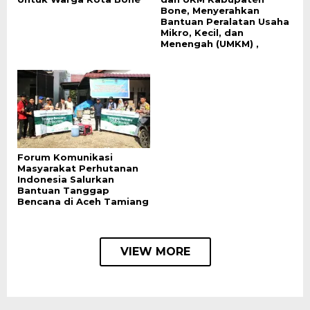
Bone, Menyerahkan
Bantuan Peralatan Usaha
Mikro, Kecil, dan
Menengah (UMKM) ,
Forum Komunikasi
Masyarakat Perhutanan
Indonesia Salurkan
Bantuan Tanggap
Bencana di Aceh Tamiang
VIEW MORE