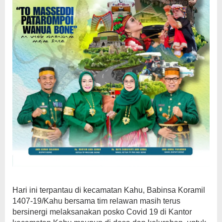
Hari ini terpantau di kecamatan Kahu, Babinsa Koramil
1407-19/Kahu bersama tim relawan masih terus
bersinergi melaksanakan posko Covid 19 di Kantor