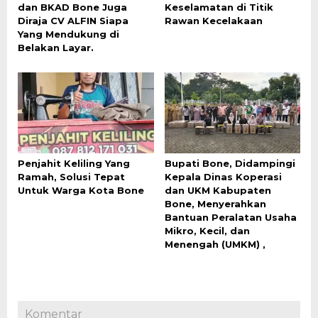
dan BKAD Bone Juga
Keselamatan di Titik
Diraja CV ALFIN Siapa
Rawan Kecelakaan
Yang Mendukung di
Belakan Layar.
Penjahit Keliling Yang
Bupati Bone, Didampingi
Ramah, Solusi Tepat
Kepala Dinas Koperasi
Untuk Warga Kota Bone
dan UKM Kabupaten
Bone, Menyerahkan
Bantuan Peralatan Usaha
Mikro, Kecil, dan
Menengah (UMKM) ,
Komentar