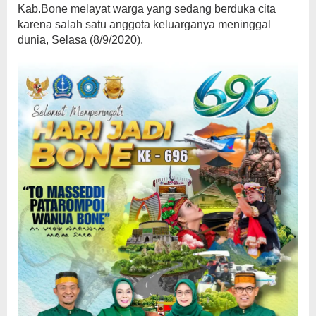
Kab.Bone melayat warga yang sedang berduka cita
karena salah satu anggota keluarganya meninggal
dunia, Selasa (8/9/2020).