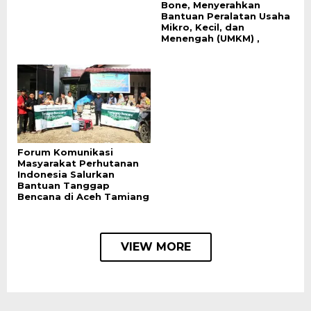
Bone, Menyerahkan
Bantuan Peralatan Usaha
Mikro, Kecil, dan
Menengah (UMKM) ,
Forum Komunikasi
Masyarakat Perhutanan
Indonesia Salurkan
Bantuan Tanggap
Bencana di Aceh Tamiang
VIEW MORE