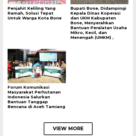
Penjahit Keliling Yang
Bupati Bone, Didampingi
Ramah, Solusi Tepat
Kepala Dinas Koperasi
Untuk Warga Kota Bone
dan UKM Kabupaten
Bone, Menyerahkan
Bantuan Peralatan Usaha
Mikro, Kecil, dan
Menengah (UMKM) ,
Forum Komunikasi
Masyarakat Perhutanan
Indonesia Salurkan
Bantuan Tanggap
Bencana di Aceh Tamiang
VIEW MORE