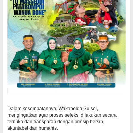
Dalam kesempatannya, Wakapolda Sulsel,
mengingatkan agar proses seleksi dilakukan secara
terbuka dan transparan dengan prinsip bersih,
akuntabel dan humanis.