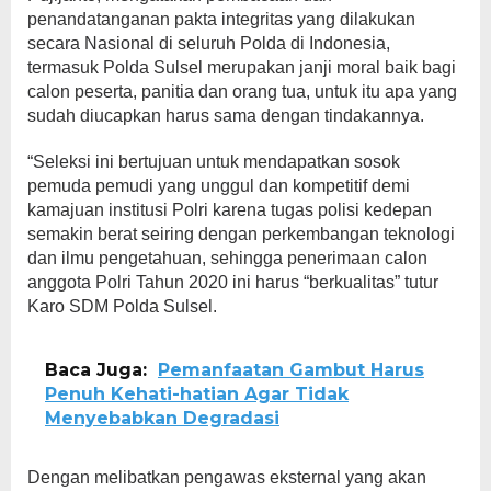
penandatanganan pakta integritas yang dilakukan
secara Nasional di seluruh Polda di Indonesia,
termasuk Polda Sulsel merupakan janji moral baik bagi
calon peserta, panitia dan orang tua, untuk itu apa yang
sudah diucapkan harus sama dengan tindakannya.
“Seleksi ini bertujuan untuk mendapatkan sosok
pemuda pemudi yang unggul dan kompetitif demi
kamajuan institusi Polri karena tugas polisi kedepan
semakin berat seiring dengan perkembangan teknologi
dan ilmu pengetahuan, sehingga penerimaan calon
anggota Polri Tahun 2020 ini harus “berkualitas” tutur
Karo SDM Polda Sulsel.
Baca Juga:
Pemanfaatan Gambut Harus
Penuh Kehati-hatian Agar Tidak
Menyebabkan Degradasi
Dengan melibatkan pengawas eksternal yang akan