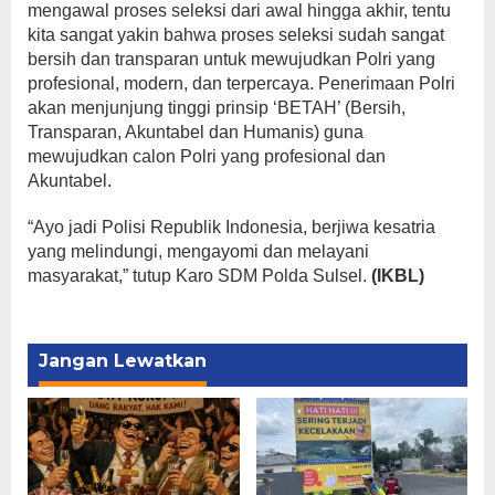
mengawal proses seleksi dari awal hingga akhir, tentu
kita sangat yakin bahwa proses seleksi sudah sangat
bersih dan transparan untuk mewujudkan Polri yang
profesional, modern, dan terpercaya. Penerimaan Polri
akan menjunjung tinggi prinsip ‘BETAH’ (Bersih,
Transparan, Akuntabel dan Humanis) guna
mewujudkan calon Polri yang profesional dan
Akuntabel.
“Ayo jadi Polisi Republik Indonesia, berjiwa kesatria
yang melindungi, mengayomi dan melayani
masyarakat,” tutup Karo SDM Polda Sulsel.
(IKBL)
Jangan Lewatkan