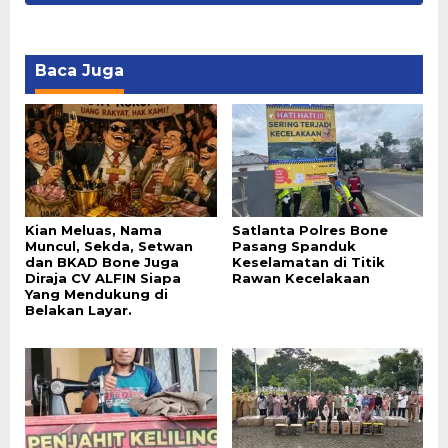
Baca Juga
Kian Meluas, Nama
Satlanta Polres Bone
Muncul, Sekda, Setwan
Pasang Spanduk
dan BKAD Bone Juga
Keselamatan di Titik
Diraja CV ALFIN Siapa
Rawan Kecelakaan
Yang Mendukung di
Belakan Layar.