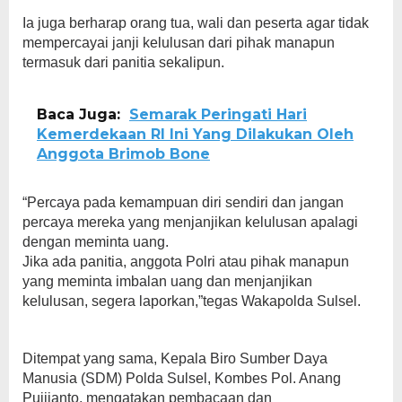
Ia juga berharap orang tua, wali dan peserta agar tidak
mempercayai janji kelulusan dari pihak manapun
termasuk dari panitia sekalipun.
Baca Juga:
Semarak Peringati Hari
Kemerdekaan RI Ini Yang Dilakukan Oleh
Anggota Brimob Bone
“Percaya pada kemampuan diri sendiri dan jangan
percaya mereka yang menjanjikan kelulusan apalagi
dengan meminta uang.
Jika ada panitia, anggota Polri atau pihak manapun
yang meminta imbalan uang dan menjanjikan
kelulusan, segera laporkan,”tegas Wakapolda Sulsel.
Ditempat yang sama, Kepala Biro Sumber Daya
Manusia (SDM) Polda Sulsel, Kombes Pol. Anang
Pujijanto, mengatakan pembacaan dan