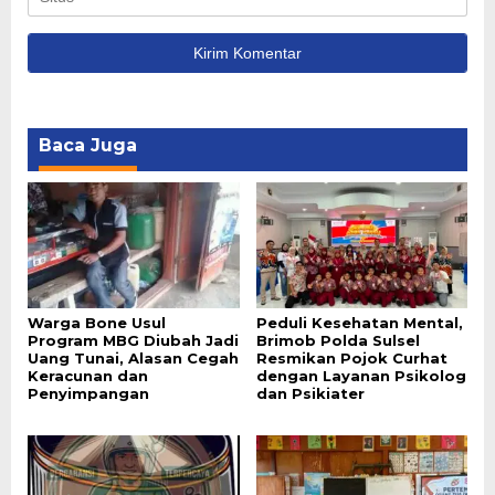
Baca Juga
Warga Bone Usul
Peduli Kesehatan Mental,
Program MBG Diubah Jadi
Brimob Polda Sulsel
Uang Tunai, Alasan Cegah
Resmikan Pojok Curhat
Keracunan dan
dengan Layanan Psikolog
Penyimpangan
dan Psikiater