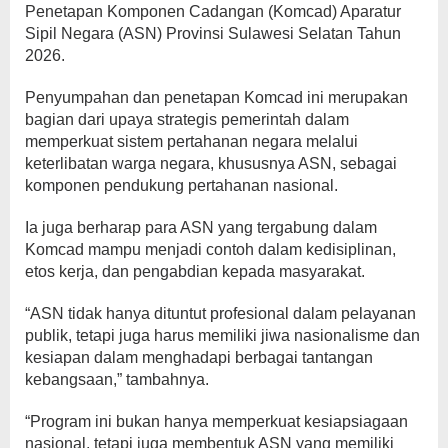
Penetapan Komponen Cadangan (Komcad) Aparatur
Sipil Negara (ASN) Provinsi Sulawesi Selatan Tahun
2026.
Penyumpahan dan penetapan Komcad ini merupakan
bagian dari upaya strategis pemerintah dalam
memperkuat sistem pertahanan negara melalui
keterlibatan warga negara, khususnya ASN, sebagai
komponen pendukung pertahanan nasional.
Ia juga berharap para ASN yang tergabung dalam
Komcad mampu menjadi contoh dalam kedisiplinan,
etos kerja, dan pengabdian kepada masyarakat.
“ASN tidak hanya dituntut profesional dalam pelayanan
publik, tetapi juga harus memiliki jiwa nasionalisme dan
kesiapan dalam menghadapi berbagai tantangan
kebangsaan,” tambahnya.
“Program ini bukan hanya memperkuat kesiapsiagaan
nasional, tetapi juga membentuk ASN yang memiliki