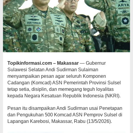
Topikinformasi.com – Makassar
— Gubernur
Sulawesi Selatan Andi Sudirman Sulaiman
menyampaikan pesan agar seluruh Komponen
Cadangan (Komcad) ASN Pemerintah Provinsi Sulsel
tetap setia, disiplin, dan memegang teguh loyalitas
kepada Negara Kesatuan Republik Indonesia (NKRI).
Pesan itu disampaikan Andi Sudirman usai Penetapan
dan Pengukuhan 500 Komcad ASN Pemprov Sulsel di
Lapangan Karebosi, Makassar, Rabu (13/5/2026).