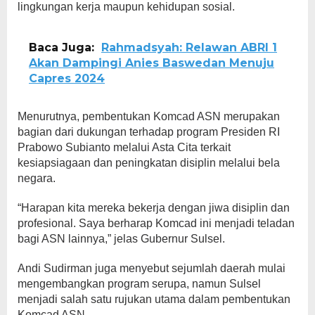
lingkungan kerja maupun kehidupan sosial.
Baca Juga:
Rahmadsyah: Relawan ABRI 1
Akan Dampingi Anies Baswedan Menuju
Capres 2024
Menurutnya, pembentukan Komcad ASN merupakan
bagian dari dukungan terhadap program Presiden RI
Prabowo Subianto melalui Asta Cita terkait
kesiapsiagaan dan peningkatan disiplin melalui bela
negara.
“Harapan kita mereka bekerja dengan jiwa disiplin dan
profesional. Saya berharap Komcad ini menjadi teladan
bagi ASN lainnya,” jelas Gubernur Sulsel.
Andi Sudirman juga menyebut sejumlah daerah mulai
mengembangkan program serupa, namun Sulsel
menjadi salah satu rujukan utama dalam pembentukan
Komcad ASN.