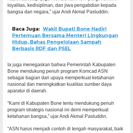
loyalitas, kedisiplinan, dan jiwa pengabdian kepada
bangsa dan negara,” ujar Andi Akmal Pasluddin.
Baca Juga:
Wakil Bupati Bone Hadiri
Pertemuan Bersama Menteri Lingkungan
Hidup, Bahas Pengelolaan Sampah
Berbasis RDF dan PSEL
Ia juga menegaskan bahwa Pemerintah Kabupaten
Bone mendukung penuh program Komcad ASN
sebagai bagian dari upaya memperkuat ketahanan
nasional dan meningkatkan kualitas sumber daya
aparatur di daerah.
“Kami di Kabupaten Bone tentu mendukung penuh
program strategis nasional ini demi memperkuat
ketahanan bangsa,” ujar Andi Akmal Pasluddin.
“ASN harus menjadi contoh di tengah masyarakat, baik