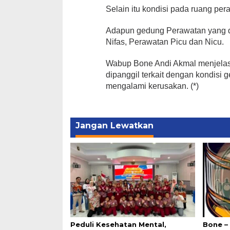
Selain itu kondisi pada ruang per
Adapun gedung Perawatan yang d
Nifas, Perawatan Picu dan Nicu.
Wabup Bone Andi Akmal menjelas
dipanggil terkait dengan kondisi
mengalami kerusakan. (*)
Jangan Lewatkan
Peduli Kesehatan Mental,
Bone –