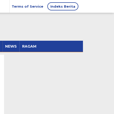
Terms of Service
Indeks Berita
NEWS
RAGAM