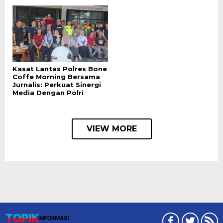
Kasat Lantas Polres Bone
Coffe Morning Bersama
Jurnalis: Perkuat Sinergi
Media Dengan Polri
VIEW MORE