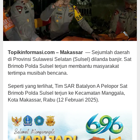
Topikinformasi.com – Makassar
— Sejumlah daerah
di Provinsi Sulawesi Selatan (Sulsel) dilanda banjir. Sat
Brimob Polda Sulsel terjun membantu masyarakat
tertimpa musibah bencana.
Seperti yang terlihat, Tim SAR Batalyon A Pelopor Sat
Brimob Polda Sulsel terjun ke Kecamatan Manggala,
Kota Makassar, Rabu (12 Februari 2025).