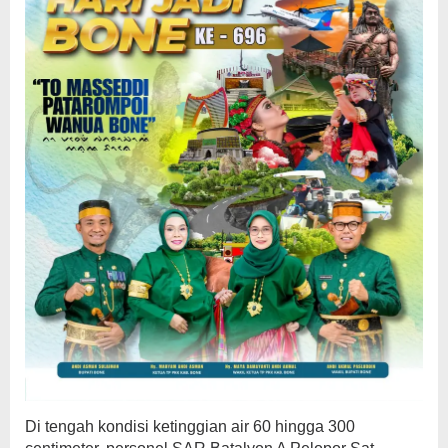
Di tengah kondisi ketinggian air 60 hingga 300