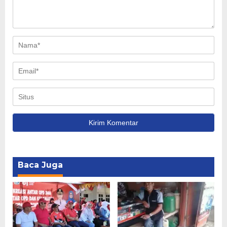
Baca Juga