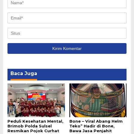
Baca Juga
Peduli Kesehatan Mental,
Bone – Viral Abang Helm
Brimob Polda Sulsel
Teko” Hadir di Bone,
Resmikan Pojok Curhat
Bawa Jasa Penjahit