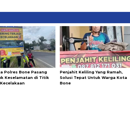
ta Polres Bone Pasang
Penjahit Keliling Yang Ramah,
k Keselamatan di Titik
Solusi Tepat Untuk Warga Kota
Kecelakaan
Bone