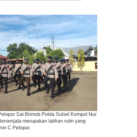
elopor Sat Brimob Polda Sulsel Kompol Nur
ersenjata merupakan latihan rutin yang
yon C Pelopor.