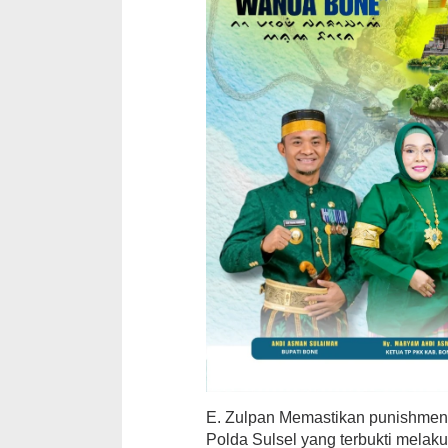
E. Zulpan Memastikan punishment
Polda Sulsel yang terbukti melaku