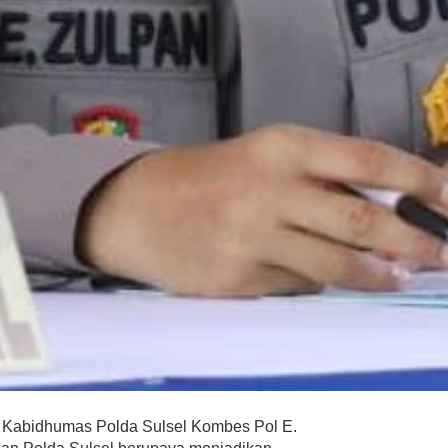
Kabidhumas Polda Sulsel Kombes Pol E.