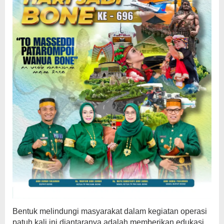
Bentuk melindungi masyarakat dalam kegiatan operasi
patuh kali ini diantaranya adalah memberikan edukasi