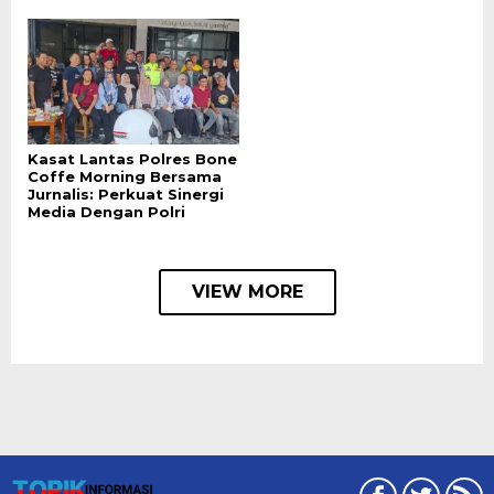
Kasat Lantas Polres Bone
Coffe Morning Bersama
Jurnalis: Perkuat Sinergi
Media Dengan Polri
VIEW MORE