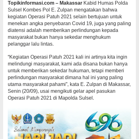
Topikinformasi.com – Makassar
Kabid Humas Polda
Sulsel Kombes Pol E. Zulpan mengatakan bahwa
kegiatan Operasi Patuh 2021 selain bertujuan untuk
menekan angka penyebaran Covid 19, juga yang paling
diatensi adalah memberikan perlindungan kepada
masyarakat bukan hanya sekedar menghukum
pelanggar lalu lintas.
“Kegiatan Operasi Patuh 2021 kali ini artinya kita ingin
melindungi masyarakat, kami ada disana bukan hanya
untuk memberikan sekedar hukuman, tetapi memberi
perlindungan masyarakat dimana hal ini yang paling
utama masyarakat pahami”, kata E. Zulpan di Makassar,
Senin (20/09), usai mengikuti gelar apel pasukan
Operasi Patuh 2021 di Mapolda Sulsel.