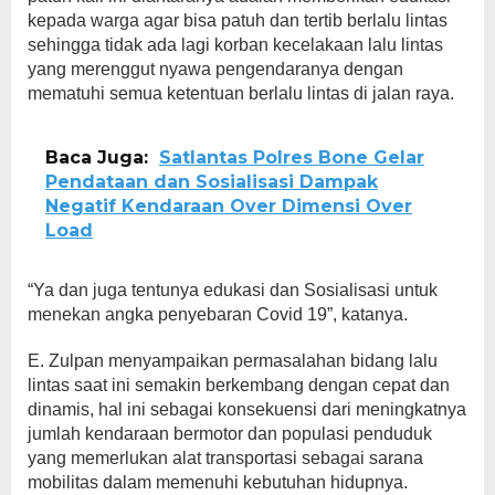
kepada warga agar bisa patuh dan tertib berlalu lintas
sehingga tidak ada lagi korban kecelakaan lalu lintas
yang merenggut nyawa pengendaranya dengan
mematuhi semua ketentuan berlalu lintas di jalan raya.
Baca Juga:
Satlantas Polres Bone Gelar
Pendataan dan Sosialisasi Dampak
Negatif Kendaraan Over Dimensi Over
Load
“Ya dan juga tentunya edukasi dan Sosialisasi untuk
menekan angka penyebaran Covid 19”, katanya.
E. Zulpan menyampaikan permasalahan bidang lalu
lintas saat ini semakin berkembang dengan cepat dan
dinamis, hal ini sebagai konsekuensi dari meningkatnya
jumlah kendaraan bermotor dan populasi penduduk
yang memerlukan alat transportasi sebagai sarana
mobilitas dalam memenuhi kebutuhan hidupnya.