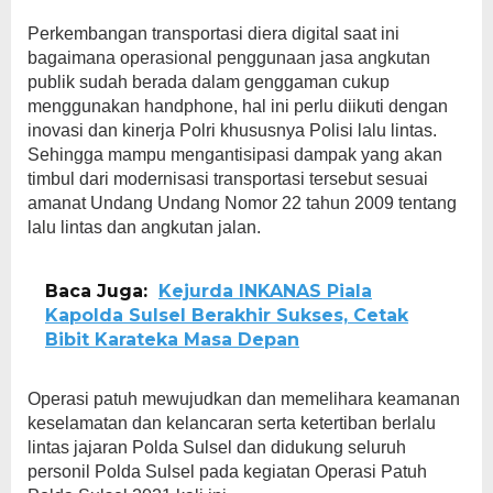
Perkembangan transportasi diera digital saat ini
bagaimana operasional penggunaan jasa angkutan
publik sudah berada dalam genggaman cukup
menggunakan handphone, hal ini perlu diikuti dengan
inovasi dan kinerja Polri khususnya Polisi lalu lintas.
Sehingga mampu mengantisipasi dampak yang akan
timbul dari modernisasi transportasi tersebut sesuai
amanat Undang Undang Nomor 22 tahun 2009 tentang
lalu lintas dan angkutan jalan.
Baca Juga:
Kejurda INKANAS Piala
Kapolda Sulsel Berakhir Sukses, Cetak
Bibit Karateka Masa Depan
Operasi patuh mewujudkan dan memelihara keamanan
keselamatan dan kelancaran serta ketertiban berlalu
lintas jajaran Polda Sulsel dan didukung seluruh
personil Polda Sulsel pada kegiatan Operasi Patuh