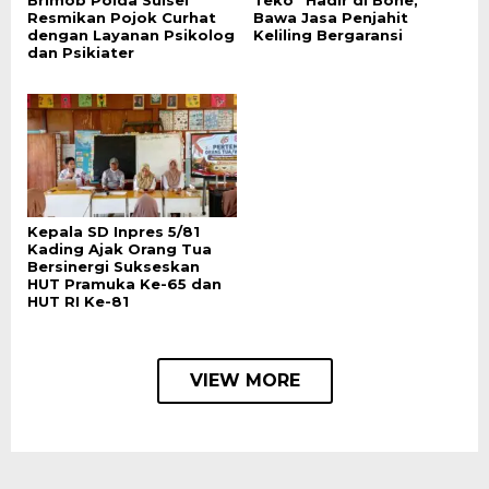
Resmikan Pojok Curhat
Bawa Jasa Penjahit
dengan Layanan Psikolog
Keliling Bergaransi
dan Psikiater
Kepala SD Inpres 5/81
Kading Ajak Orang Tua
Bersinergi Sukseskan
HUT Pramuka Ke-65 dan
HUT RI Ke-81
VIEW MORE