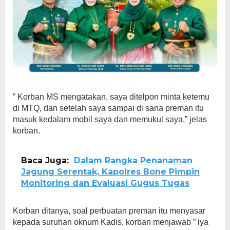
” Korban MS mengatakan, saya ditelpon minta ketemu
di MTQ, dan setelah saya sampai di sana preman itu
masuk kedalam mobil saya dan memukul saya,” jelas
korban.
Baca Juga:
Dalam Rangka Penanaman
Jagung Serentak, Kapolres Bone Pimpin
Monitoring dan Evaluasi Gugus Tugas
Korban ditanya, soal perbuatan preman itu menyasar
kepada suruhan oknum Kadis, korban menjawab ” iya