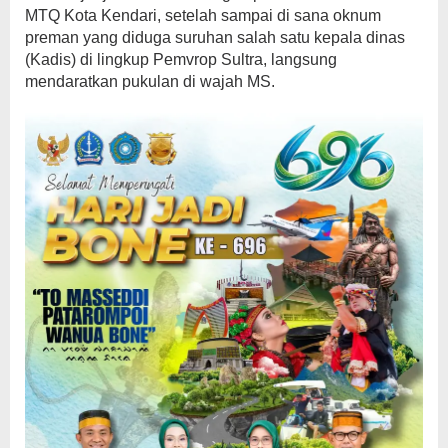
MTQ Kota Kendari, setelah sampai di sana oknum
preman yang diduga suruhan salah satu kepala dinas
(Kadis) di lingkup Pemvrop Sultra, langsung
mendaratkan pukulan di wajah MS.