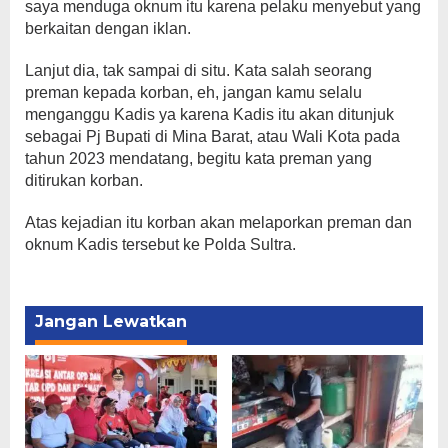
saya menduga oknum itu karena pelaku menyebut yang
berkaitan dengan iklan.
Lanjut dia, tak sampai di situ. Kata salah seorang
preman kepada korban, eh, jangan kamu selalu
menganggu Kadis ya karena Kadis itu akan ditunjuk
sebagai Pj Bupati di Mina Barat, atau Wali Kota pada
tahun 2023 mendatang, begitu kata preman yang
ditirukan korban.
Atas kejadian itu korban akan melaporkan preman dan
oknum Kadis tersebut ke Polda Sultra.
Jangan Lewatkan