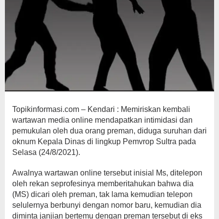
Topikinformasi.com – Kendari : Memiriskan kembali
wartawan media online mendapatkan intimidasi dan
pemukulan oleh dua orang preman, diduga suruhan dari
oknum Kepala Dinas di lingkup Pemvrop Sultra pada
Selasa (24/8/2021).
Awalnya wartawan online tersebut inisial Ms, ditelepon
oleh rekan seprofesinya memberitahukan bahwa dia
(MS) dicari oleh preman, tak lama kemudian telepon
selulernya berbunyi dengan nomor baru, kemudian dia
diminta janjian bertemu dengan preman tersebut di eks