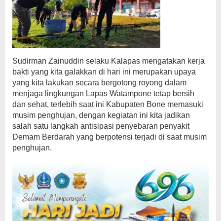
Sudirman Zainuddin selaku Kalapas mengatakan kerja
bakti yang kita galakkan di hari ini merupakan upaya
yang kita lakukan secara bergotong royong dalam
menjaga lingkungan Lapas Watampone tetap bersih
dan sehat, terlebih saat ini Kabupaten Bone memasuki
musim penghujan, dengan kegiatan ini kita jadikan
salah satu langkah antisipasi penyebaran penyakit
Demam Berdarah yang berpotensi terjadi di saat musim
penghujan.