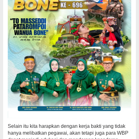
Selain itu kita harapkan dengan kerja bakti yang tidak
hanya melibatkan pegawai, akan tetapi juga para WBP