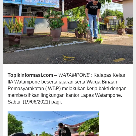
Topikinformasi.com
–
WATAMPONE
: Kalapas Kelas
IIA Watampone beserta jajaran serta Warga Binaan
Pemasyarakatan ( WBP) melakukan kerja bakti dengan
membersihkan lingkungan kantor Lapas Watampone.
Sabtu, (19/06/2021) pagi.