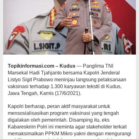
Topikinformasi.com – Kudus
— Panglima TNI
Marsekal Hadi Tjahjanto bersama Kapolri Jenderal
Listyo Sigit Prabowo meninjau langsung pelaksanaan
vaksinasi terhadap 1.300 karyawan tekstil di Kudus,
Jawa Tengah, Kamis (17/6/2021).
Kapolri berharap, peran aktif masyarakat untuk
mensosialisasikan program vaksinasi yang tengah
digalakan oleh pemerintah. Disamping itu, eks
Kabareskrim Polri ini meminta agar stakeholder terkait
memaksimalkan PPKM Mikro yakni dengan mengurangi