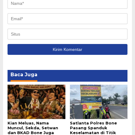
Baca Juga
Kian Meluas, Nama
Satlanta Polres Bone
Muncul, Sekda, Setwan
Pasang Spanduk
dan BKAD Bone Juga
Keselamatan di Titik