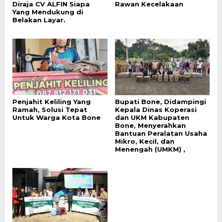
Diraja CV ALFIN Siapa
Rawan Kecelakaan
Yang Mendukung di
Belakan Layar.
Penjahit Keliling Yang
Bupati Bone, Didampingi
Ramah, Solusi Tepat
Kepala Dinas Koperasi
Untuk Warga Kota Bone
dan UKM Kabupaten
Bone, Menyerahkan
Bantuan Peralatan Usaha
Mikro, Kecil, dan
Menengah (UMKM) ,