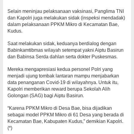
Selain meninjau pelaksanaan vaksinasi, Panglima TNI
dan Kapolri juga melakukan sidak (inspeksi mendadak)
dalam pelaksanaan PPKM Mikro di Kecamatan Bae,
Kudus.
Saat melakukan sidak, keduanya berdialog dengan
Babinkamtibmas wilayah setempat yakni Aiptu Basirun
dan Babinsa Serda dahlan serta dokter Puskesmas.
Mereka mengapresiasi kedua personel Polri yang
menjadi ujung tombak lantaran mampu menjabarkan
data penanganan Covid-19 di wilayahnya. Untuk itu,
Kapolri memberikan reward berupa Sekolah Alih
Golongan (SAG) bagi Aiptu Basirun.
“Karena PPKM Mikro di Desa Bae, bisa dijadikan
sebagai model PPKM Mikro di 61 Desa yang berada di
Kecamatan Bae, Kabupaten Kudus,” demikian Kapolri.
(*)