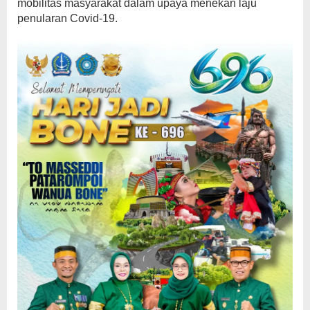
mobilitas masyarakat dalam upaya menekan laju
penularan Covid-19.