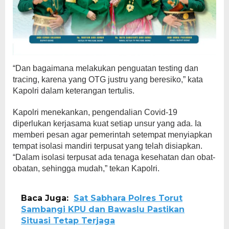
“Dan bagaimana melakukan penguatan testing dan
tracing, karena yang OTG justru yang beresiko,” kata
Kapolri dalam keterangan tertulis.
Kapolri menekankan, pengendalian Covid-19
diperlukan kerjasama kuat setiap unsur yang ada. Ia
memberi pesan agar pemerintah setempat menyiapkan
tempat isolasi mandiri terpusat yang telah disiapkan.
“Dalam isolasi terpusat ada tenaga kesehatan dan obat-
obatan, sehingga mudah,” tekan Kapolri.
Baca Juga:
Sat Sabhara Polres Torut
Sambangi KPU dan Bawaslu Pastikan
Situasi Tetap Terjaga