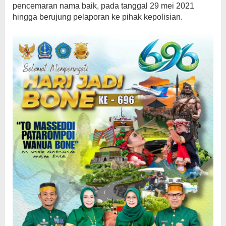
pencemaran nama baik, pada tanggal 29 mei 2021
hingga berujung pelaporan ke pihak kepolisian.