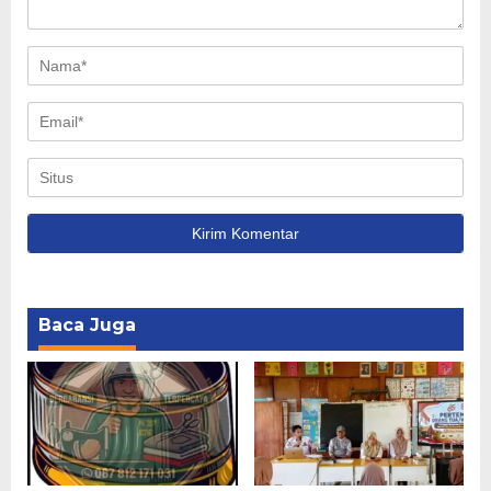
Baca Juga