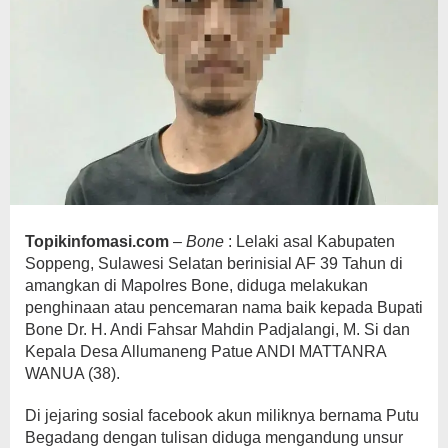
Topikinfomasi.com
–
Bone
: Lelaki asal Kabupaten
Soppeng, Sulawesi Selatan berinisial AF 39 Tahun di
amangkan di Mapolres Bone, diduga melakukan
penghinaan atau pencemaran nama baik kepada Bupati
Bone Dr. H. Andi Fahsar Mahdin Padjalangi, M. Si dan
Kepala Desa Allumaneng Patue ANDI MATTANRA
WANUA (38).
Di jejaring sosial facebook akun miliknya bernama Putu
Begadang dengan tulisan diduga mengandung unsur