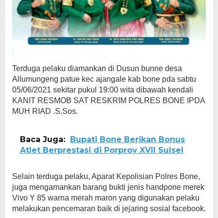
Terduga pelaku diamankan di Dusun bunne desa
Allumungeng patue kec ajangale kab bone pda sabtu
05/06/2021 sekitar pukul 19:00 wita dibawah kendali
KANIT RESMOB SAT RESKRIM POLRES BONE IPDA
MUH RIAD .S.Sos.
Baca Juga:
Bupati Bone Berikan Bonus
Atlet Berprestasi di Porprov XVII Sulsel
Selain terduga pelaku, Aparat Kepolisian Polres Bone,
juga mengamankan barang bukti jenis handpone merek
Vivo Y 85 warna merah maron yang digunakan pelaku
melakukan pencemaran baik di jejaring sosial facebook.