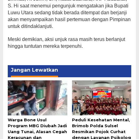
S. Hi saat menemui pengunjuk mengatakan jika Bupati
Luwu Utara sedang tidak berada ditempat dan berjanji
akan menyampaikan hasil pertemuan dengan Pimpinan
untuk ditindaklanjuti.
Meski demikian, aksi unjuk rasa masih terus berlanjut
hingga tuntutan mereka terpenuhi.
Jangan Lewatkan
Warga Bone Usul
Peduli Kesehatan Mental,
Program MBG Diubah Jadi
Brimob Polda Sulsel
Uang Tunai, Alasan Cegah
Resmikan Pojok Curhat
Keracunan dan
dengan Layanan Psikolog