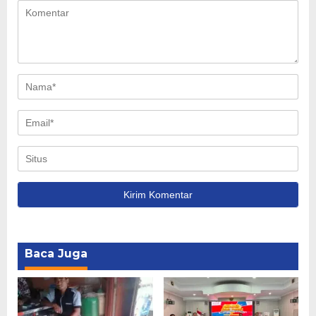
Baca Juga