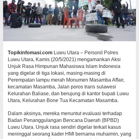
Topikinfomasi.com
Luwu Utara – Personil Polres
Luwu Utara, Kamis (20/5/2021) mengamankan Aksi
Unjuk Rasa Himpunan Mahasiswa Islam Indonesia
yang digelar di tiga lokasi, masing-masing di
Perempatan lampu merah Monumen Masamba Affair,
kecamatan Masamba, Jalan poros trans sulawesi
Kelurahan Baliase, dan berujung di kantor bupati Luwu
Utara, Kelurahan Bone Tua Kecamatan Masamba.
Dalam aksinya, mereka menuntut evaluasi terhadap
Badan Penanggulangan Bencana Daerah (BPBD)
Luwu Utara. Unjuk rasa sendiri digelar terkait kasus
meninggal seorang kader HMI bernama muhaimin, yang