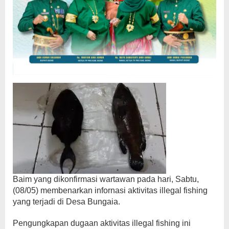
Baim yang dikonfirmasi wartawan pada hari, Sabtu,
(08/05) membenarkan infornasi aktivitas illegal fishing
yang terjadi di Desa Bungaia.
Pengungkapan dugaan aktivitas illegal fishing ini