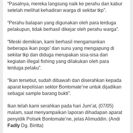
“Pasalnya, mereka langsung naik ke perahu dan kabur
setelah melihat kehadiran warga di sekitar tkp”.
“Perahu balapan yang digunakan oleh para terduga
pelakupun, tidak berhasil dikejar oleh perahu warga”.
“Meski demikian, kami berhasil mengamankan
beberapa ikan pogo’ dan sunu yang mengapung di
sekitar tkp dan diduga merupakan sisa-sisa dari
kegiatan illegal fishing yang dilakukan oleh para
terduga pelaku”.
“Ikan tersebut, sudah dibawah dan diserahkan kepada
aparat kepolisian sektor Bontomate’ne untuk dijadikan
sebagai sample barang bukti”.
Ikan telah kami serahkan pada hari Jum’at, (07/05)
malam, saat menyampaikan laporan dihadapan aparat
penyidik Polsek Bontomate’ne, jelas Alimuddin. (Andi
Fadly
Dg. Biritta)