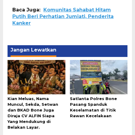
Baca Juga:
Komunitas Sahabat Hitam
Putih Beri Perhatian Jumiati, Penderita
Kanker
Jangan Lewatkan
Kian Meluas, Nama
Satlanta Polres Bone
Muncul, Sekda, Setwan
Pasang Spanduk
dan BKAD Bone Juga
Keselamatan di Titik
Diraja CV ALFIN Siapa
Rawan Kecelakaan
Yang Mendukung di
Belakan Layar.