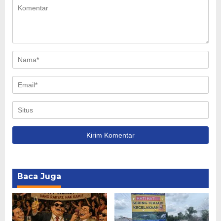
Baca Juga