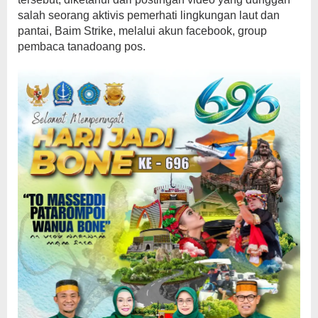
salah seorang aktivis pemerhati lingkungan laut dan
pantai, Baim Strike, melalui akun facebook, group
pembaca tanadoang pos.