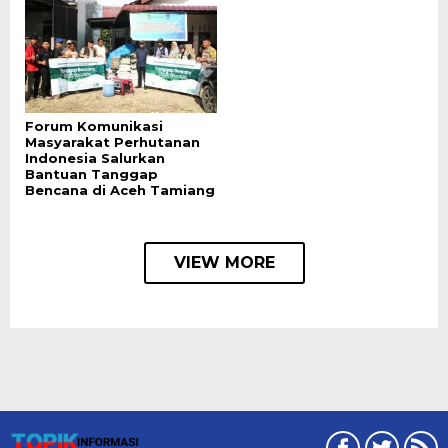
Forum Komunikasi
Masyarakat Perhutanan
Indonesia Salurkan
Bantuan Tanggap
Bencana di Aceh Tamiang
VIEW MORE