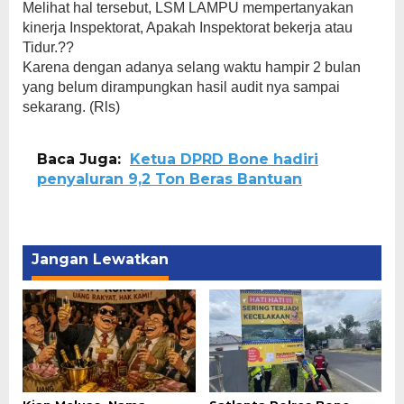
Melihat hal tersebut, LSM LAMPU mempertanyakan
kinerja Inspektorat, Apakah Inspektorat bekerja atau
Tidur.??
Karena dengan adanya selang waktu hampir 2 bulan
yang belum dirampungkan hasil audit nya sampai
sekarang. (Rls)
Baca Juga:
Ketua DPRD Bone hadiri
penyaluran 9,2 Ton Beras Bantuan
Jangan Lewatkan