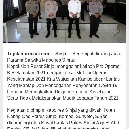
Topikinformasi.com – Sinjai
– Bertempat diruang aula
Parama Satwika Mapolres Sinjai,
Kepolisian Resor Sinjai menggelar Latihan Pra Operasi
Keselamatan 2021 dengan tema “Melalui Operasi
Keselamatan 2021 Kita Wujudkan Kamseltibcar Lantas
Yang Mantap Dan Pencegahan Penyebaran Covid-19
Dengan Meningkatkan Disiplin Protokol Kesehatan
Serta Tidak Melaksanakan Mudik Lebaran Tahun 2021.
Kegiatan dipimpin Kapolres Sinjai yang diwakili oleh
Kabag Ops Polres Sinjai Kompol Sunyoto, S.Sos
didampingi oleh Kasat Lantas Polres Sinjai Akp H. Abd.