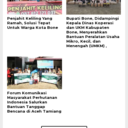
Penjahit Keliling Yang
Bupati Bone, Didampingi
Ramah, Solusi Tepat
Kepala Dinas Koperasi
Untuk Warga Kota Bone
dan UKM Kabupaten
Bone, Menyerahkan
Bantuan Peralatan Usaha
Mikro, Kecil, dan
Menengah (UMKM) ,
Forum Komunikasi
Masyarakat Perhutanan
Indonesia Salurkan
Bantuan Tanggap
Bencana di Aceh Tamiang