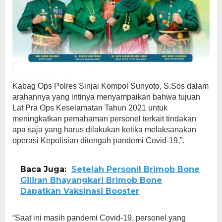
Kabag Ops Polres Sinjai Kompol Sunyoto, S.Sos dalam
arahannya yang intinya menyampaikan bahwa tujuan
Lat Pra Ops Keselamatan Tahun 2021 untuk
meningkatkan pemahaman personel terkait tindakan
apa saja yang harus dilakukan ketika melaksanakan
operasi Kepolisian ditengah pandemi Covid-19,”.
Baca Juga:
Setelah Personil Brimob Bone
Giliran Bhayangkari Brimob Bone
Dapatkan Vaksinasi Booster
“Saat ini masih pandemi Covid-19, personel yang