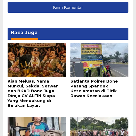
Baca Juga
Kian Meluas, Nama
Satlanta Polres Bone
Muncul, Sekda, Setwan
Pasang Spanduk
dan BKAD Bone Juga
Keselamatan di Titik
Diraja CV ALFIN Siapa
Rawan Kecelakaan
Yang Mendukung di
Belakan Layar.