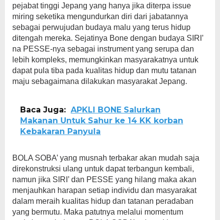
pejabat tinggi Jepang yang hanya jika diterpa issue
miring seketika mengundurkan diri dari jabatannya
sebagai perwujudan budaya malu yang terus hidup
ditengah mereka. Sejatinya Bone dengan budaya SIRI’
na PESSE-nya sebagai instrument yang serupa dan
lebih kompleks, memungkinkan masyarakatnya untuk
dapat pula tiba pada kualitas hidup dan mutu tatanan
maju sebagaimana dilakukan masyarakat Jepang.
Baca Juga:
APKLI BONE Salurkan
Makanan Untuk Sahur ke 14 KK korban
Kebakaran Panyula
BOLA SOBA’ yang musnah terbakar akan mudah saja
direkonstruksi ulang untuk dapat terbangun kembali,
namun jika SIRI’ dan PESSE yang hilang maka akan
menjauhkan harapan setiap individu dan masyarakat
dalam meraih kualitas hidup dan tatanan peradaban
yang bermutu. Maka patutnya melalui momentum