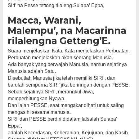
Siri’ na Pesse tettong rilaleng Sulapa’ Eppa,
Macca, Warani,
Malempu’, na Macarinna
rilalengna Getteng’E.
Suara menjelaskan Kata, Kata menjelaskan Perbuatan,
Perbuatan menjelaskan akan seorang Manusia.
Ada banyak yang berwajah Manusia, namun sejatinya
Manusia adalah Satu.
Disebutlah Manusia jika telah memiliki SIRI’, dan
barulah sempurna SIRI’ jika beriringan dengan PESSE.
Sebab sejatinya SIRI’, merangkul Jiwa,
memperhitungkan Nyawa.
Dan ialah PESSE, saat mengakar dihati untuk saling
mengasihi sesama manusia.
SIRI’ dan PESSE berdiri didalam falsafah Sulapa’
Eppa’,
adalah Kecerdasan, Keberanian, Kejujuran, dan Kasih