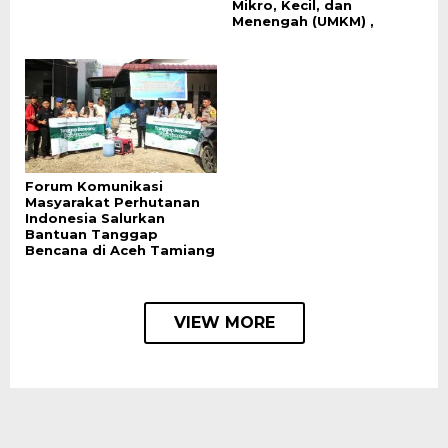
Mikro, Kecil, dan
Menengah (UMKM) ,
Forum Komunikasi
Masyarakat Perhutanan
Indonesia Salurkan
Bantuan Tanggap
Bencana di Aceh Tamiang
VIEW MORE