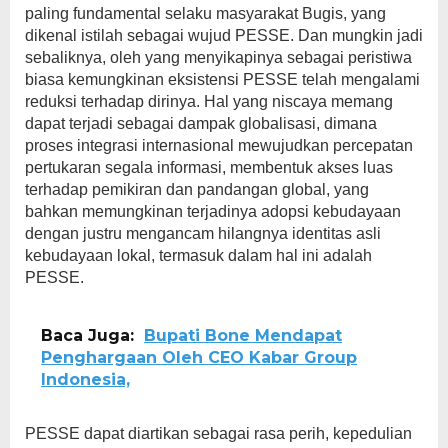
paling fundamental selaku masyarakat Bugis, yang
dikenal istilah sebagai wujud PESSE. Dan mungkin jadi
sebaliknya, oleh yang menyikapinya sebagai peristiwa
biasa kemungkinan eksistensi PESSE telah mengalami
reduksi terhadap dirinya. Hal yang niscaya memang
dapat terjadi sebagai dampak globalisasi, dimana
proses integrasi internasional mewujudkan percepatan
pertukaran segala informasi, membentuk akses luas
terhadap pemikiran dan pandangan global, yang
bahkan memungkinan terjadinya adopsi kebudayaan
dengan justru mengancam hilangnya identitas asli
kebudayaan lokal, termasuk dalam hal ini adalah
PESSE.
Baca Juga:
Bupati Bone Mendapat
Penghargaan Oleh CEO Kabar Group
Indonesia,
PESSE dapat diartikan sebagai rasa perih, kepedulian