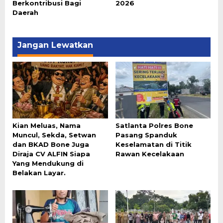
Berkontribusi Bagi
2026
Daerah
Jangan Lewatkan
Kian Meluas, Nama
Satlanta Polres Bone
Muncul, Sekda, Setwan
Pasang Spanduk
dan BKAD Bone Juga
Keselamatan di Titik
Diraja CV ALFIN Siapa
Rawan Kecelakaan
Yang Mendukung di
Belakan Layar.