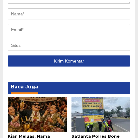
Baca Juga
Kian Meluas, Nama
Satlanta Polres Bone