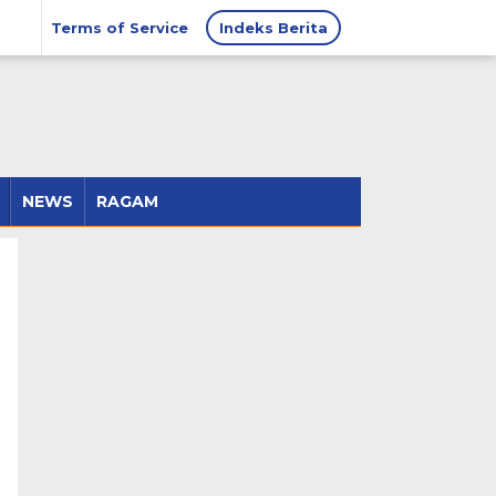
Terms of Service
Indeks Berita
NEWS
RAGAM