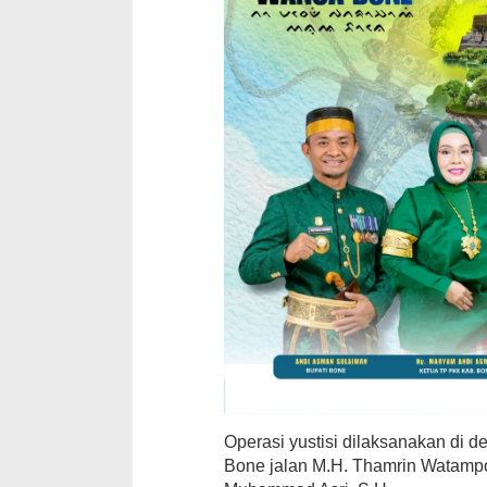
Operasi yustisi dilaksanakan di 
Bone jalan M.H. Thamrin Watampo