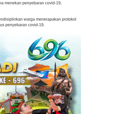
una menekan penyebaran covid-19,
mendisiplinkan warga menerapakan protokol
us penyebaran covid-19.