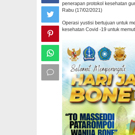
penerapan protokol kesehatan g
Rabu (17/02/2021)
Operasi yustisi bertujuan untuk 
kesehatan Covid -19 untuk memut