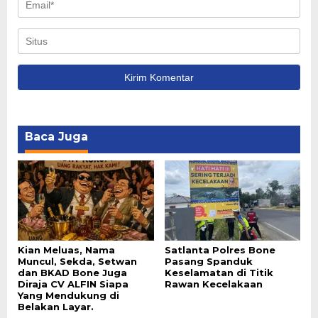
Baca Juga
Kian Meluas, Nama
Satlanta Polres Bone
Muncul, Sekda, Setwan
Pasang Spanduk
dan BKAD Bone Juga
Keselamatan di Titik
Diraja CV ALFIN Siapa
Rawan Kecelakaan
Yang Mendukung di
Belakan Layar.