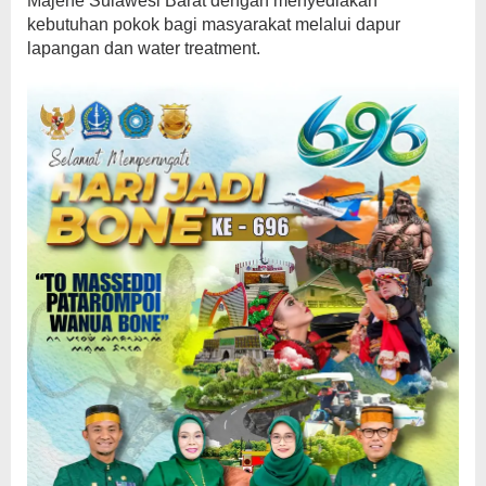
Majene Sulawesi Barat dengan menyediakan
kebutuhan pokok bagi masyarakat melalui dapur
lapangan dan water treatment.