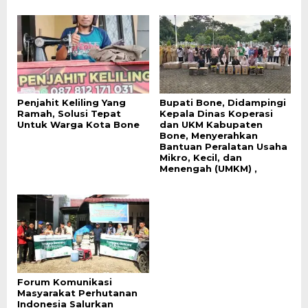
Penjahit Keliling Yang
Bupati Bone, Didampingi
Ramah, Solusi Tepat
Kepala Dinas Koperasi
Untuk Warga Kota Bone
dan UKM Kabupaten
Bone, Menyerahkan
Bantuan Peralatan Usaha
Mikro, Kecil, dan
Menengah (UMKM) ,
Forum Komunikasi
Masyarakat Perhutanan
Indonesia Salurkan