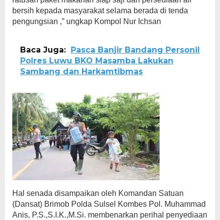
bersih kepada masyarakat selama berada di tenda
pengungsian ,” ungkap Kompol Nur Ichsan
Baca Juga:
Pasca Banjir Bandang Personil
Polres Luwu BKO Masamba Lakukan
Sambang dan Harkamtibmas
Hal senada disampaikan oleh Komandan Satuan
(Dansat) Brimob Polda Sulsel Kombes Pol. Muhammad
Anis, P.S.,S.I.K.,M.Si. membenarkan perihal penyediaan