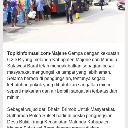
Topikinformasi.com-Majene
Gempa dengan kekuatan
6.2 SR yang melanda Kabupaten Majene dan Mamuju
Sulawesi Barat telah mengakibatkan sebagian besar
masyarakat mengungsi ke tempat yang lebih aman.
Selama berada di pengungsian, tentunya segala
kebutuhan pokok yang dibutuhkan sangatlah minim
seperti makanan dan air bersih sangatlah terbatas dan
minim.
Sebagai wujud dari Bhakti Brimob Untuk Masyarakat,
Satbrimob Polda Sulsel hadir di posko pengungsian
Desa Bukit Tinggi Kecamatan Malunda Kabupaten