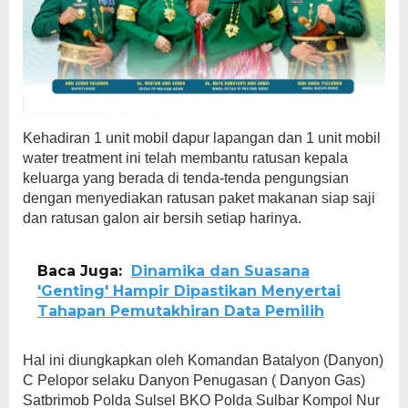
Kehadiran 1 unit mobil dapur lapangan dan 1 unit mobil
water treatment ini telah membantu ratusan kepala
keluarga yang berada di tenda-tenda pengungsian
dengan menyediakan ratusan paket makanan siap saji
dan ratusan galon air bersih setiap harinya.
Baca Juga:
Dinamika dan Suasana
'Genting' Hampir Dipastikan Menyertai
Tahapan Pemutakhiran Data Pemilih
Hal ini diungkapkan oleh Komandan Batalyon (Danyon)
C Pelopor selaku Danyon Penugasan ( Danyon Gas)
Satbrimob Polda Sulsel BKO Polda Sulbar Kompol Nur