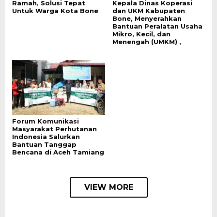
Ramah, Solusi Tepat
Kepala Dinas Koperasi
Untuk Warga Kota Bone
dan UKM Kabupaten
Bone, Menyerahkan
Bantuan Peralatan Usaha
Mikro, Kecil, dan
Menengah (UMKM) ,
Forum Komunikasi
Masyarakat Perhutanan
Indonesia Salurkan
Bantuan Tanggap
Bencana di Aceh Tamiang
VIEW MORE