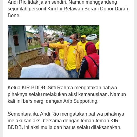
Andi Rio tidak jalan sendiri. Namun menggandeng
sejumlah personil Kini Ini Relawan Berani Donor Darah
Bone.
Ketua KIR BDDB, Sitti Rahma mengatakan bahwa
pihaknya selalu melakukan aksi kemanusiaan. Namun
kali ini bersinergi dengan Arip Supporting.
Sementara itu, Andi Rio mengatakan bahwa pihaknya
melakukan aksi bersama dengan teman-teman KIR
BDDB. Ini aksi mulia dan harus selalu dilaksanakan.