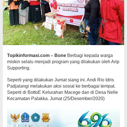
Topikinformasi.com – Bone
Berbagi kepada warga
miskin selalu menjadi program yang dilakukan oleh Arip
Supporting.
Seperti yang dilakukan Jumat siang ini. Andi Rio Idris
Padjalangi melakukan aksi sosial ke berbagai tempat.
Seperti di BottoE Kelurahan Macege dan di Desa Nelle
Kecamatan Palakka. Jumat (25/Desember/2020)