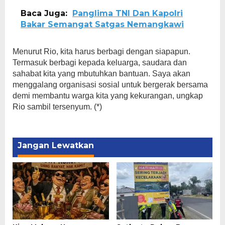
Baca Juga:
Panglima TNI Dan Kapolri
Bakar Semangat Satgas Nemangkawi
Menurut Rio, kita harus berbagi dengan siapapun.
Termasuk berbagi kepada keluarga, saudara dan
sahabat kita yang mbutuhkan bantuan. Saya akan
menggalang organisasi sosial untuk bergerak bersama
demi membantu warga kita yang kekurangan, ungkap
Rio sambil tersenyum. (*)
Jangan Lewatkan