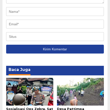
Baca Juga
Sosialisasi Ops Zebra, Sat
Desa Pattimpa