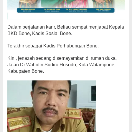
Dalam perjalanan karir, Beliau sempat menjabat Kepala
BKD Bone, Kadis Sosial Bone.
Terakhir sebagai Kadis Perhubungan Bone.
Kini, jenazah sedang disemayamkan di rumah duka,
Jalan Dr Wahidin Sudiro Husodo, Kota Watampone,
Kabupaten Bone.