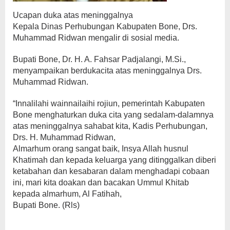
Ucapan duka atas meninggalnya
Kepala Dinas Perhubungan Kabupaten Bone, Drs.
Muhammad Ridwan mengalir di sosial media.
Bupati Bone, Dr. H. A. Fahsar Padjalangi, M.Si.,
menyampaikan berdukacita atas meninggalnya Drs.
Muhammad Ridwan.
“Innalilahi wainnailaihi rojiun, pemerintah Kabupaten
Bone menghaturkan duka cita yang sedalam-dalamnya
atas meninggalnya sahabat kita, Kadis Perhubungan,
Drs. H. Muhammad Ridwan,
Almarhum orang sangat baik, Insya Allah husnul
Khatimah dan kepada keluarga yang ditinggalkan diberi
ketabahan dan kesabaran dalam menghadapi cobaan
ini, mari kita doakan dan bacakan Ummul Khitab
kepada almarhum, Al Fatihah,
Bupati Bone. (Rls)