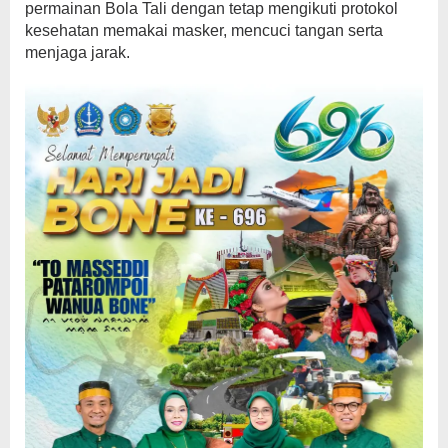
permainan Bola Tali dengan tetap mengikuti protokol
kesehatan memakai masker, mencuci tangan serta
menjaga jarak.