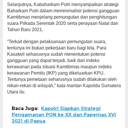
Selanjutnya, Kabaharkam Polri menyampaikan strategi
Baharkam Polri dalam meminimalisir potensi gangguan
Kamtibmas menjelang pemungutan dan penghitungan
suara Pilkada Serentak 2020 serta perayaan Natal dan
Tahun Baru 2021.
“Terkait dengan pelaksanaan pemungutan suara,
tentunya ini bukan pekerjaan baru bagi kita. Para
Kasatwil seharusnya sudah menentukan potensi
gangguan yang dapat terjadi, baik dari indeks
kerawanan pada situasi Kamtibmas maupun indeks
kerawanan Pemilu (IKP) yang dikeluarkan KPU.
Tentunya pemetaan seharusnya sudah dilakukan oleh
rekan-rekan di wilayah,” kata mantan Kapolda Sumatera
Utara itu.
Baca Juga:
Kapolri Siapkan Strategi
Pengamanan PON ke XX dan Papernas XVI
2021 di Papua