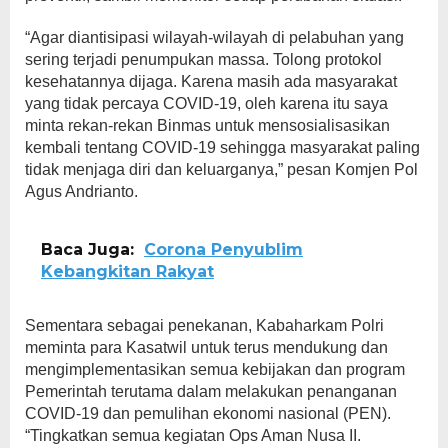
“Agar diantisipasi wilayah-wilayah di pelabuhan yang
sering terjadi penumpukan massa. Tolong protokol
kesehatannya dijaga. Karena masih ada masyarakat
yang tidak percaya COVID-19, oleh karena itu saya
minta rekan-rekan Binmas untuk mensosialisasikan
kembali tentang COVID-19 sehingga masyarakat paling
tidak menjaga diri dan keluarganya,” pesan Komjen Pol
Agus Andrianto.
Baca Juga:
Corona Penyublim
Kebangkitan Rakyat
Sementara sebagai penekanan, Kabaharkam Polri
meminta para Kasatwil untuk terus mendukung dan
mengimplementasikan semua kebijakan dan program
Pemerintah terutama dalam melakukan penanganan
COVID-19 dan pemulihan ekonomi nasional (PEN).
“Tingkatkan semua kegiatan Ops Aman Nusa II.