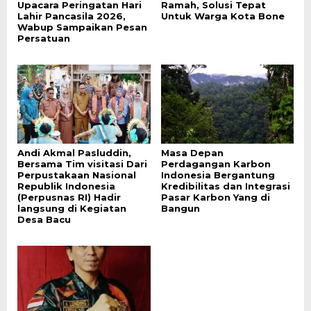
Upacara Peringatan Hari
Ramah, Solusi Tepat
Lahir Pancasila 2026,
Untuk Warga Kota Bone
Wabup Sampaikan Pesan
Persatuan
Andi Akmal Pasluddin,
Masa Depan
Bersama Tim visitasi Dari
Perdagangan Karbon
Perpustakaan Nasional
Indonesia Bergantung
Republik Indonesia
Kredibilitas dan Integrasi
(Perpusnas RI) Hadir
Pasar Karbon Yang di
langsung di Kegiatan
Bangun
Desa Bacu