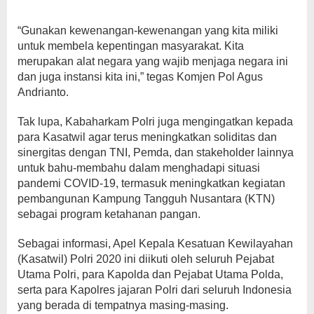
“Gunakan kewenangan-kewenangan yang kita miliki
untuk membela kepentingan masyarakat. Kita
merupakan alat negara yang wajib menjaga negara ini
dan juga instansi kita ini,” tegas Komjen Pol Agus
Andrianto.
Tak lupa, Kabaharkam Polri juga mengingatkan kepada
para Kasatwil agar terus meningkatkan soliditas dan
sinergitas dengan TNI, Pemda, dan stakeholder lainnya
untuk bahu-membahu dalam menghadapi situasi
pandemi COVID-19, termasuk meningkatkan kegiatan
pembangunan Kampung Tangguh Nusantara (KTN)
sebagai program ketahanan pangan.
Sebagai informasi, Apel Kepala Kesatuan Kewilayahan
(Kasatwil) Polri 2020 ini diikuti oleh seluruh Pejabat
Utama Polri, para Kapolda dan Pejabat Utama Polda,
serta para Kapolres jajaran Polri dari seluruh Indonesia
yang berada di tempatnya masing-masing.