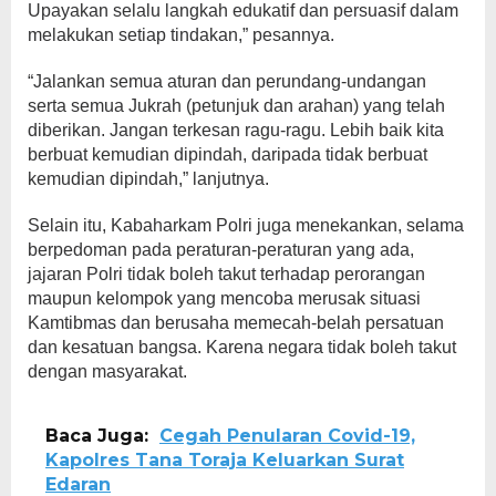
Upayakan selalu langkah edukatif dan persuasif dalam
melakukan setiap tindakan,” pesannya.
“Jalankan semua aturan dan perundang-undangan
serta semua Jukrah (petunjuk dan arahan) yang telah
diberikan. Jangan terkesan ragu-ragu. Lebih baik kita
berbuat kemudian dipindah, daripada tidak berbuat
kemudian dipindah,” lanjutnya.
Selain itu, Kabaharkam Polri juga menekankan, selama
berpedoman pada peraturan-peraturan yang ada,
jajaran Polri tidak boleh takut terhadap perorangan
maupun kelompok yang mencoba merusak situasi
Kamtibmas dan berusaha memecah-belah persatuan
dan kesatuan bangsa. Karena negara tidak boleh takut
dengan masyarakat.
Baca Juga:
Cegah Penularan Covid-19,
Kapolres Tana Toraja Keluarkan Surat
Edaran