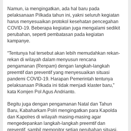
Namun, ia mengingatkan, ada hal baru pada
pelaksanaan Pilkada tahun ini, yakni seluruh kegiatan
harus menyesuaikan protokol kesehatan pencegahan
COVID-19. Beberapa kegiatan juga mengalami sedikit
perubahan, seperti pembatasan pada kegiatan
kampanye.
“Tentunya hal tersebut akan lebih memudahkan rekan-
rekan di wilayah dalam menyusun rencana
pengamanan (Renpam) dengan langkah-langkah
preemtif dan preventif yang menyesuaikan situasi
pandemi COVID-19. Harapan Pemerintah tentunya
pelaksanaan Pilkada ini tidak menjadi klaster baru,”
kata Komjen Pol Agus Andrianto.
Begitu juga dengan pengamanan Natal dan Tahun
Baru, Kabaharkam Polri mengingatkan para Kapolda
dan Kapolres di wilayah masing-masing agar
mengedepankan langkah-langkah preemtif dan
preventif, sambil memonitor setiap perubahan situasi.