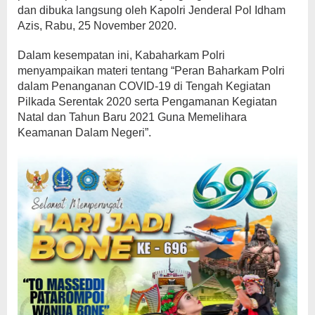
dan dibuka langsung oleh Kapolri Jenderal Pol Idham
Azis, Rabu, 25 November 2020.
Dalam kesempatan ini, Kabaharkam Polri
menyampaikan materi tentang “Peran Baharkam Polri
dalam Penanganan COVID-19 di Tengah Kegiatan
Pilkada Serentak 2020 serta Pengamanan Kegiatan
Natal dan Tahun Baru 2021 Guna Memelihara
Keamanan Dalam Negeri”.