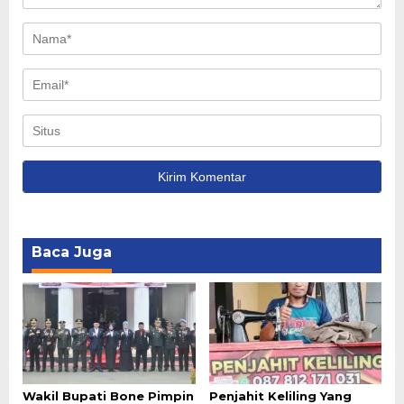
Baca Juga
Wakil Bupati Bone Pimpin
Penjahit Keliling Yang