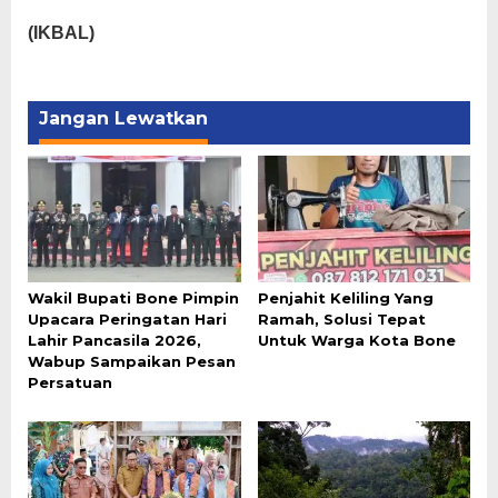
(IKBAL)
Jangan Lewatkan
Wakil Bupati Bone Pimpin
Penjahit Keliling Yang
Upacara Peringatan Hari
Ramah, Solusi Tepat
Lahir Pancasila 2026,
Untuk Warga Kota Bone
Wabup Sampaikan Pesan
Persatuan