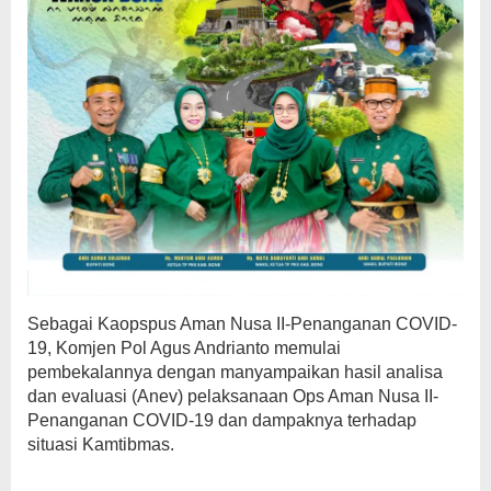
Sebagai Kaopspus Aman Nusa II-Penanganan COVID-
19, Komjen Pol Agus Andrianto memulai
pembekalannya dengan manyampaikan hasil analisa
dan evaluasi (Anev) pelaksanaan Ops Aman Nusa II-
Penanganan COVID-19 dan dampaknya terhadap
situasi Kamtibmas.