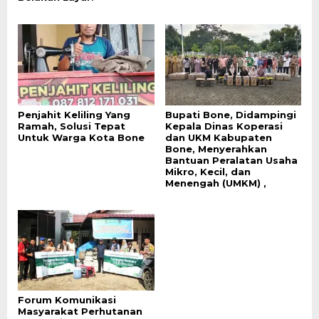
Penjahit Keliling Yang
Bupati Bone, Didampingi
Ramah, Solusi Tepat
Kepala Dinas Koperasi
Untuk Warga Kota Bone
dan UKM Kabupaten
Bone, Menyerahkan
Bantuan Peralatan Usaha
Mikro, Kecil, dan
Menengah (UMKM) ,
Forum Komunikasi
Masyarakat Perhutanan