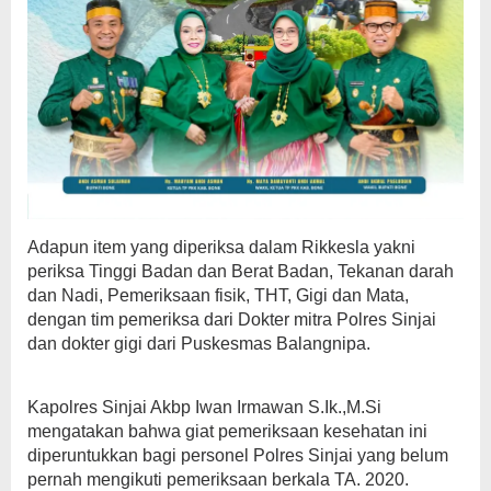
Adapun item yang diperiksa dalam Rikkesla yakni
periksa Tinggi Badan dan Berat Badan, Tekanan darah
dan Nadi, Pemeriksaan fisik, THT, Gigi dan Mata,
dengan tim pemeriksa dari Dokter mitra Polres Sinjai
dan dokter gigi dari Puskesmas Balangnipa.
Kapolres Sinjai Akbp Iwan Irmawan S.Ik.,M.Si
mengatakan bahwa giat pemeriksaan kesehatan ini
diperuntukkan bagi personel Polres Sinjai yang belum
pernah mengikuti pemeriksaan berkala TA. 2020.