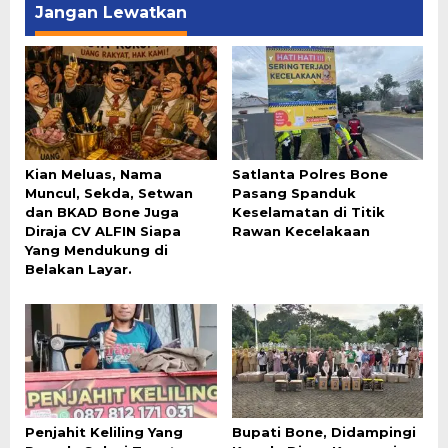
Jangan Lewatkan
Kian Meluas, Nama
Satlanta Polres Bone
Muncul, Sekda, Setwan
Pasang Spanduk
dan BKAD Bone Juga
Keselamatan di Titik
Diraja CV ALFIN Siapa
Rawan Kecelakaan
Yang Mendukung di
Belakan Layar.
Penjahit Keliling Yang
Bupati Bone, Didampingi