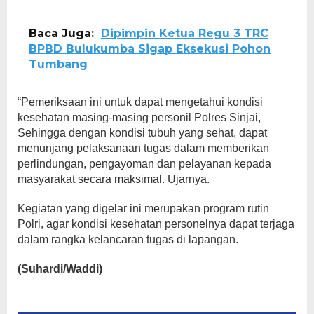
Baca Juga:
Dipimpin Ketua Regu 3 TRC
BPBD Bulukumba Sigap Eksekusi Pohon
Tumbang
“Pemeriksaan ini untuk dapat mengetahui kondisi
kesehatan masing-masing personil Polres Sinjai,
Sehingga dengan kondisi tubuh yang sehat, dapat
menunjang pelaksanaan tugas dalam memberikan
perlindungan, pengayoman dan pelayanan kepada
masyarakat secara maksimal. Ujarnya.
Kegiatan yang digelar ini merupakan program rutin
Polri, agar kondisi kesehatan personelnya dapat terjaga
dalam rangka kelancaran tugas di lapangan.
(Suhardi/Waddi)