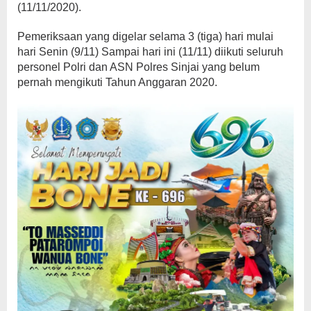
(11/11/2020).
Pemeriksaan yang digelar selama 3 (tiga) hari mulai
hari Senin (9/11) Sampai hari ini (11/11) diikuti seluruh
personel Polri dan ASN Polres Sinjai yang belum
pernah mengikuti Tahun Anggaran 2020.