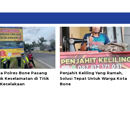
ta Polres Bone Pasang
Penjahit Keliling Yang Ramah,
k Keselamatan di Titik
Solusi Tepat Untuk Warga Kota
Kecelakaan
Bone