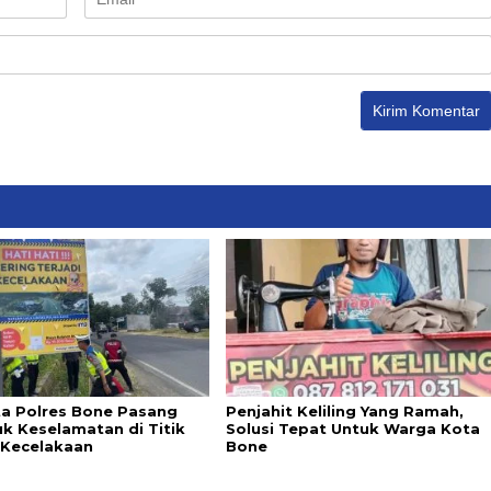
ta Polres Bone Pasang
Penjahit Keliling Yang Ramah,
k Keselamatan di Titik
Solusi Tepat Untuk Warga Kota
Kecelakaan
Bone