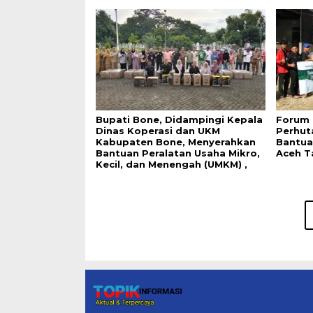
Bupati Bone, Didampingi Kepala
Forum 
Dinas Koperasi dan UKM
Perhut
Kabupaten Bone, Menyerahkan
Bantua
Bantuan Peralatan Usaha Mikro,
Aceh T
Kecil, dan Menengah (UMKM) ,