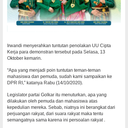
Irwandi menyerahkan tuntutan penolakan UU Cipta
Kerja para demonstran tersebut pada Selasa, 13
Oktober kemarin.
“Apa yang menjadi poin tuntutan teman-teman
mahasiswa dan pemuda, sudah kami sampaikan ke
DPR RI,” katanya Rabu (14/10/2020).
Legislator partai Golkar itu menuturkan, apa yang
dilakukan oleh pemuda dan mahasiswa atas
kepedulian mereka. Sebab, niatnya ini berangkat dari
perjuangan rakyat, dari suara rakyat maka tentu
semangatnya sama karena ini persoalan rakyat .