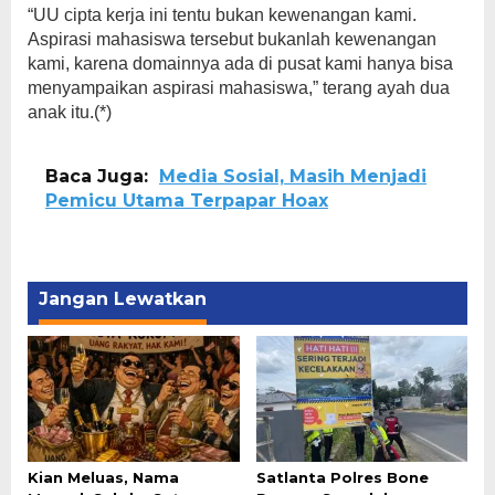
“UU cipta kerja ini tentu bukan kewenangan kami.
Aspirasi mahasiswa tersebut bukanlah kewenangan
kami, karena domainnya ada di pusat kami hanya bisa
menyampaikan aspirasi mahasiswa,” terang ayah dua
anak itu.(*)
Baca Juga:
Media Sosial, Masih Menjadi
Pemicu Utama Terpapar Hoax
Jangan Lewatkan
Kian Meluas, Nama
Satlanta Polres Bone