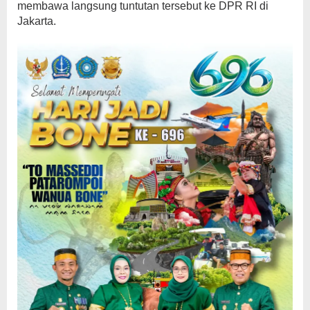
membawa langsung tuntutan tersebut ke DPR RI di
Jakarta.