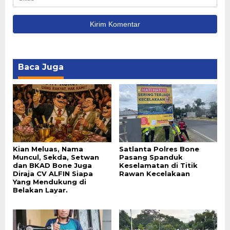
Baca Juga
Kian Meluas, Nama
Satlanta Polres Bone
Muncul, Sekda, Setwan
Pasang Spanduk
dan BKAD Bone Juga
Keselamatan di Titik
Diraja CV ALFIN Siapa
Rawan Kecelakaan
Yang Mendukung di
Belakan Layar.