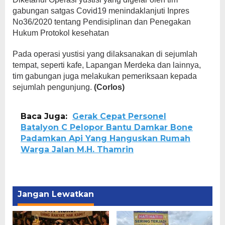
gabungan satgas Covid19 menindaklanjuti Inpres
No36/2020 tentang Pendisiplinan dan Penegakan
Hukum Protokol kesehatan
Pada operasi yustisi yang dilaksanakan di sejumlah
tempat, seperti kafe, Lapangan Merdeka dan lainnya,
tim gabungan juga melakukan pemeriksaan kepada
sejumlah pengunjung.
(Corlos)
Baca Juga:
Gerak Cepat Personel
Batalyon C Pelopor Bantu Damkar Bone
Padamkan Api Yang Hanguskan Rumah
Warga Jalan M.H. Thamrin
Jangan Lewatkan