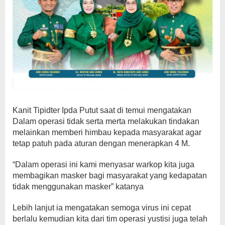
Kanit Tipidter Ipda Putut saat di temui mengatakan
Dalam operasi tidak serta merta melakukan tindakan
melainkan memberi himbau kepada masyarakat agar
tetap patuh pada aturan dengan menerapkan 4 M.
“Dalam operasi ini kami menyasar warkop kita juga
membagikan masker bagi masyarakat yang kedapatan
tidak menggunakan masker” katanya
Lebih lanjut ia mengatakan semoga virus ini cepat
berlalu kemudian kita dari tim operasi yustisi juga telah