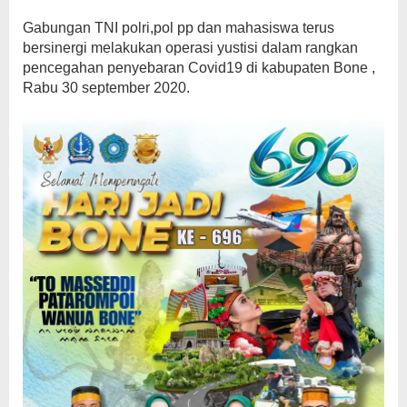
Gabungan TNI polri,pol pp dan mahasiswa terus
bersinergi melakukan operasi yustisi dalam rangkan
pencegahan penyebaran Covid19 di kabupaten Bone ,
Rabu 30 september 2020.