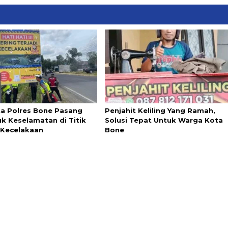
ta Polres Bone Pasang
Penjahit Keliling Yang Ramah,
k Keselamatan di Titik
Solusi Tepat Untuk Warga Kota
Kecelakaan
Bone