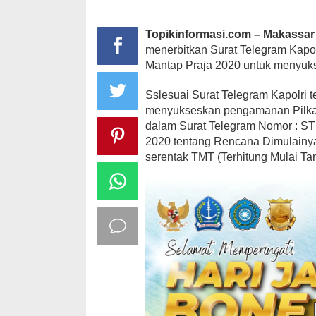
Topikinformasi.com – Makassar
menerbitkan Surat Telegram Kapo
Mantap Praja 2020 untuk menyuk
Sslesuai Surat Telegram Kapolri 
menyukseskan pengamanan Pilkad
dalam Surat Telegram Nomor : ST
2020 tentang Rencana Dimulainya
serentak TMT (Terhitung Mulai Ta