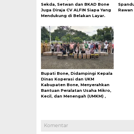
Sekda, Setwan dan BKAD Bone
Spandu
Juga Diraja CV ALFIN Siapa Yang
Rawan 
Mendukung di Belakan Layar.
Bupati Bone, Didampingi Kepala
Dinas Koperasi dan UKM
Kabupaten Bone, Menyerahkan
Bantuan Peralatan Usaha Mikro,
Kecil, dan Menengah (UMKM) ,
Komentar