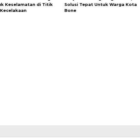
k Keselamatan di Titik
Solusi Tepat Untuk Warga Kota
Kecelakaan
Bone