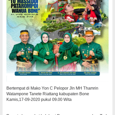
Bertempat di Mako Yon C Pelopor Jln MH Thamrin
Watampone Tanete Riattang kabupaten Bone
Kamis,17-09-2020 pukul 09.00 Wita