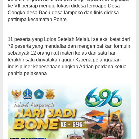
Resmi
ke VII bersiap menuju lokasi didesa lemoape-Desa
Congko-desa Bacu-desa lampoko dan finis didesa
pattimpa kecamatan Ponre
11 peserta yang Lolos Setelah Melalui seleksi ketat dari
79 peserta yang mendaftar dan mengembalikan formulir
sebanyak 12 orang ikut materi kelas dan satu hari
terakhir satu dinyatakan gugur Karena pelanggaran
indisipliner kepesertaan ungkap Adrian perdana ketua
panitia pelaksana