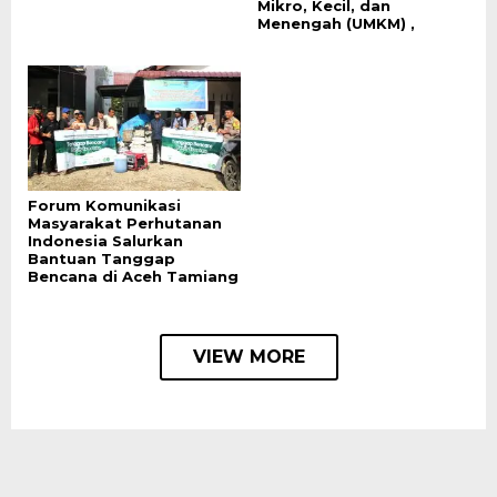
Mikro, Kecil, dan
Menengah (UMKM) ,
Forum Komunikasi
Masyarakat Perhutanan
Indonesia Salurkan
Bantuan Tanggap
Bencana di Aceh Tamiang
VIEW MORE