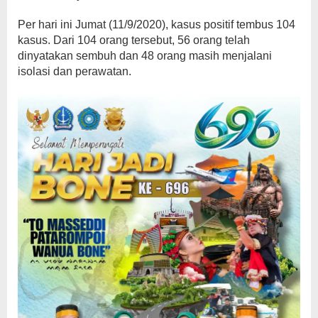
Per hari ini Jumat (11/9/2020), kasus positif tembus 104
kasus. Dari 104 orang tersebut, 56 orang telah
dinyatakan sembuh dan 48 orang masih menjalani
isolasi dan perawatan.