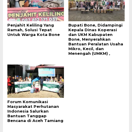
Penjahit Keliling Yang
Bupati Bone, Didampingi
Ramah, Solusi Tepat
Kepala Dinas Koperasi
Untuk Warga Kota Bone
dan UKM Kabupaten
Bone, Menyerahkan
Bantuan Peralatan Usaha
Mikro, Kecil, dan
Menengah (UMKM) ,
Forum Komunikasi
Masyarakat Perhutanan
Indonesia Salurkan
Bantuan Tanggap
Bencana di Aceh Tamiang