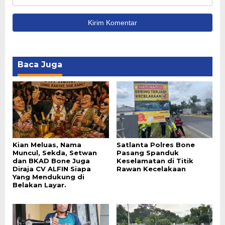
Baca Juga
Kian Meluas, Nama
Satlanta Polres Bone
Muncul, Sekda, Setwan
Pasang Spanduk
dan BKAD Bone Juga
Keselamatan di Titik
Diraja CV ALFIN Siapa
Rawan Kecelakaan
Yang Mendukung di
Belakan Layar.