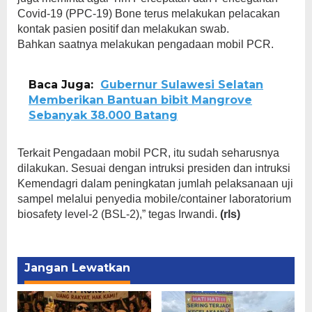
Covid-19 (PPC-19) Bone terus melakukan pelacakan
kontak pasien positif dan melakukan swab.
Bahkan saatnya melakukan pengadaan mobil PCR.
Baca Juga:
Gubernur Sulawesi Selatan
Memberikan Bantuan bibit Mangrove
Sebanyak 38.000 Batang
Terkait Pengadaan mobil PCR, itu sudah seharusnya
dilakukan. Sesuai dengan intruksi presiden dan intruksi
Kemendagri dalam peningkatan jumlah pelaksanaan uji
sampel melalui penyedia mobile/container laboratorium
biosafety level-2 (BSL-2),” tegas Irwandi.
(rls)
Jangan Lewatkan